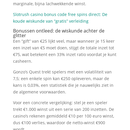
marginale, bijna lachwekkende winst.
Slotrush casino bonus code free spins direct: De
koude wiskunde van “gratis” verleiding
Bonussen ontleed: de wiskunde achter de
glitter
Een “gift” van €25 lijkt veel, maar wanneer je 15 keer
een inzet van €5 moet doen, stijgt de totale inzet tot
€75, wat betekent een 33% inzet ratio voordat je kunt
casheern.
Gonzo’s Quest trekt spelers met een volatiliteit van
7,5; een enkele spin kan €250 opleveren, maar de
kans is 0,03%, een statistiek die je nauwelijks ziet in
de algemene voorwaarden.
Voor een concrete vergelijking: stel je een speler
trekt €1.000 winst uit een serie van 200 inzetten. De
casino’s rekenen gemiddeld €10 per 100 euro winst,
dus €100 verlies, waardoor de netto‑winst €900
wordt.