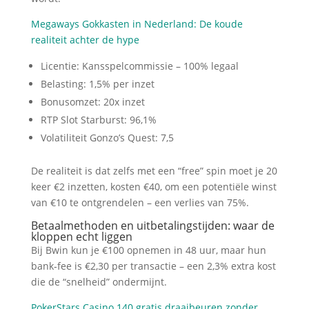
Megaways Gokkasten in Nederland: De koude
realiteit achter de hype
Licentie: Kansspelcommissie – 100% legaal
Belasting: 1,5% per inzet
Bonusomzet: 20x inzet
RTP Slot Starburst: 96,1%
Volatiliteit Gonzo’s Quest: 7,5
De realiteit is dat zelfs met een “free” spin moet je 20
keer €2 inzetten, kosten €40, om een potentiële winst
van €10 te ontgrendelen – een verlies van 75%.
Betaalmethoden en uitbetalingstijden: waar de
kloppen echt liggen
Bij Bwin kun je €100 opnemen in 48 uur, maar hun
bank‑fee is €2,30 per transactie – een 2,3% extra kost
die de “snelheid” ondermijnt.
PokerStars Casino 140 gratis draaibeuren zonder