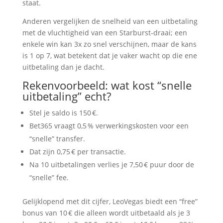
staat.
Anderen vergelijken de snelheid van een uitbetaling
met de vluchtigheid van een Starburst‑draai; een
enkele win kan 3x zo snel verschijnen, maar de kans
is 1 op 7, wat betekent dat je vaker wacht op die ene
uitbetaling dan je dacht.
Rekenvoorbeeld: wat kost “snelle
uitbetaling” echt?
Stel je saldo is 150 €.
Bet365 vraagt 0,5 % verwerkingskosten voor een
“snelle” transfer.
Dat zijn 0,75 € per transactie.
Na 10 uitbetalingen verlies je 7,50 € puur door de
“snelle” fee.
Gelijklopend met dit cijfer, LeoVegas biedt een “free”
bonus van 10 € die alleen wordt uitbetaald als je 3