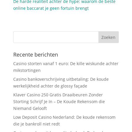
De harde realiteit achter de hype: waarom de beste
online baccarat je geen fortuin brengt
Recente berichten
Casino storten vanaf 1 euro: De kille wiskunde achter
mikstortingen
Casino bankoverschrijving uitbetaling: De koude
werkelijkheid achter de glossy façade
Klaver Casino 250 Gratis Draaibeuren Zonder
Storting Schrijf Je In – De Koude Rekensom die
Niemand Gelooft
Low Deposit Casino Nederland: De koude rekensom
die je bankroll niet redt