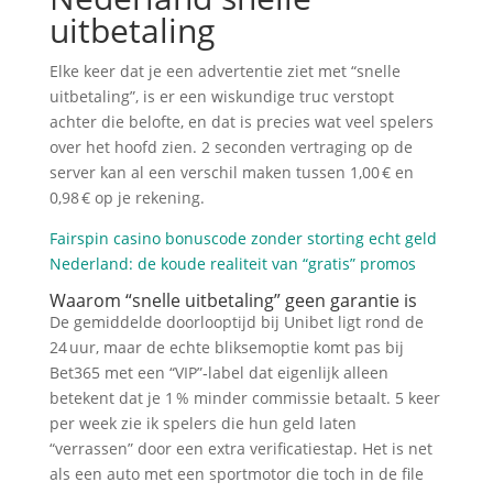
uitbetaling
Elke keer dat je een advertentie ziet met “snelle
uitbetaling”, is er een wiskundige truc verstopt
achter die belofte, en dat is precies wat veel spelers
over het hoofd zien. 2 seconden vertraging op de
server kan al een verschil maken tussen 1,00 € en
0,98 € op je rekening.
Fairspin casino bonuscode zonder storting echt geld
Nederland: de koude realiteit van “gratis” promos
Waarom “snelle uitbetaling” geen garantie is
De gemiddelde doorlooptijd bij Unibet ligt rond de
24 uur, maar de echte bliksemoptie komt pas bij
Bet365 met een “VIP”‑label dat eigenlijk alleen
betekent dat je 1 % minder commissie betaalt. 5 keer
per week zie ik spelers die hun geld laten
“verrassen” door een extra verificatiestap. Het is net
als een auto met een sportmotor die toch in de file