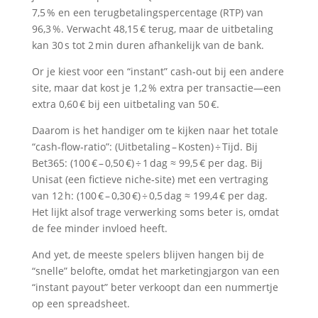
7,5 % en een terugbetalingspercentage (RTP) van
96,3 %. Verwacht 48,15 € terug, maar de uitbetaling
kan 30 s tot 2 min duren afhankelijk van de bank.
Or je kiest voor een “instant” cash‑out bij een andere
site, maar dat kost je 1,2 % extra per transactie—een
extra 0,60 € bij een uitbetaling van 50 €.
Daarom is het handiger om te kijken naar het totale
“cash‑flow‑ratio”: (Uitbetaling – Kosten) ÷ Tijd. Bij
Bet365: (100 € – 0,50 €) ÷ 1 dag ≈ 99,5 € per dag. Bij
Unisat (een fictieve niche‑site) met een vertraging
van 12 h: (100 € – 0,30 €) ÷ 0,5 dag ≈ 199,4 € per dag.
Het lijkt alsof trage verwerking soms beter is, omdat
de fee minder invloed heeft.
And yet, de meeste spelers blijven hangen bij de
“snelle” belofte, omdat het marketing­jargon van een
“instant payout” beter verkoopt dan een nummertje
op een spreadsheet.