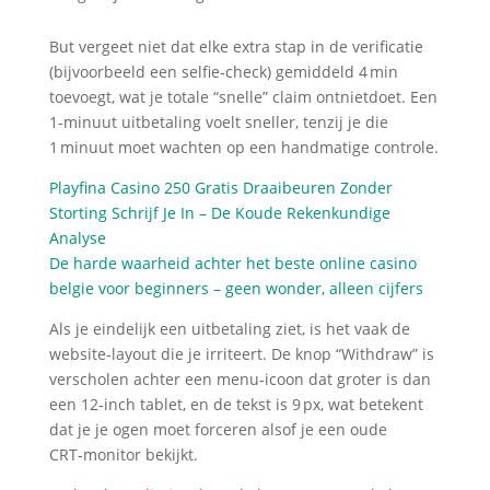
But vergeet niet dat elke extra stap in de verificatie
(bijvoorbeeld een selfie‑check) gemiddeld 4 min
toevoegt, wat je totale “snelle” claim ontnietdoet. Een
1‑minuut uitbetaling voelt sneller, tenzij je die
1 minuut moet wachten op een handmatige controle.
Playfina Casino 250 Gratis Draaibeuren Zonder
Storting Schrijf Je In – De Koude Rekenkundige
Analyse
De harde waarheid achter het beste online casino
belgie voor beginners – geen wonder, alleen cijfers
Als je eindelijk een uitbetaling ziet, is het vaak de
website‑layout die je irriteert. De knop “Withdraw” is
verscholen achter een menu‑icoon dat groter is dan
een 12‑inch tablet, en de tekst is 9 px, wat betekent
dat je je ogen moet forceren alsof je een oude
CRT‑monitor bekijkt.