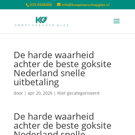
035-6948406
info@koopmanschapglas.nl
De harde waarheid
achter de beste goksite
Nederland snelle
uitbetaling
door
|
apr 20, 2026
| Niet gecategoriseerd
De harde waarheid
achter de beste goksite
Nederland snelle