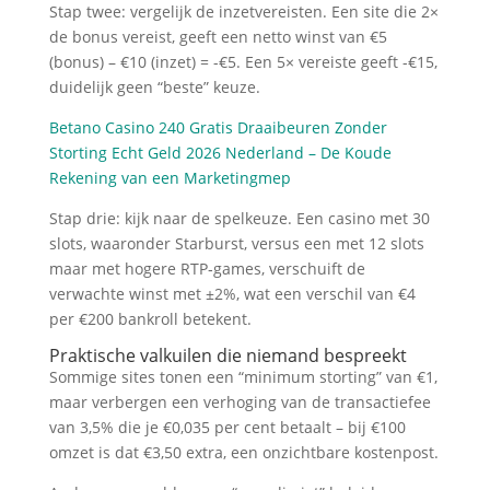
Stap twee: vergelijk de inzetvereisten. Een site die 2×
de bonus vereist, geeft een netto winst van €5
(bonus) – €10 (inzet) = -€5. Een 5× vereiste geeft -€15,
duidelijk geen “beste” keuze.
Betano Casino 240 Gratis Draaibeuren Zonder
Storting Echt Geld 2026 Nederland – De Koude
Rekening van een Marketingmep
Stap drie: kijk naar de spelkeuze. Een casino met 30
slots, waaronder Starburst, versus een met 12 slots
maar met hogere RTP‑games, verschuift de
verwachte winst met ±2%, wat een verschil van €4
per €200 bankroll betekent.
Praktische valkuilen die niemand bespreekt
Sommige sites tonen een “minimum storting” van €1,
maar verbergen een verhoging van de transactiefee
van 3,5% die je €0,035 per cent betaalt – bij €100
omzet is dat €3,50 extra, een onzichtbare kostenpost.