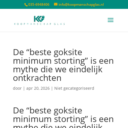
035-6948406
info@koopmanschapglas.nl
De “beste goksite
minimum storting” is een
mythe die we eindelijk
ontkrachten
door
|
apr 20, 2026
| Niet gecategoriseerd
De “beste goksite
minimum storting” is een
mythe die we eindelijk