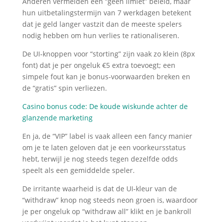
Anderen vermelden een “geen limiet” beleid, maar
hun uitbetalingstermijn van 7 werkdagen betekent
dat je geld langer vastzit dan de meeste spelers
nodig hebben om hun verlies te rationaliseren.
De UI‑knoppen voor “storting” zijn vaak zo klein (8px
font) dat je per ongeluk €5 extra toevoegt; een
simpele fout kan je bonus‑voorwaarden breken en
de “gratis” spin verliezen.
Casino bonus code: De koude wiskunde achter de
glanzende marketing
En ja, de “VIP” label is vaak alleen een fancy manier
om je te laten geloven dat je een voorkeursstatus
hebt, terwijl je nog steeds tegen dezelfde odds
speelt als een gemiddelde speler.
De irritante waarheid is dat de UI‑kleur van de
“withdraw” knop nog steeds neon groen is, waardoor
je per ongeluk op “withdraw all” klikt en je bankroll