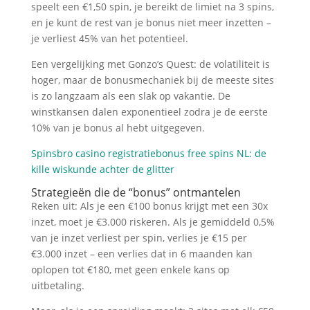
speelt een €1,50 spin, je bereikt de limiet na 3 spins,
en je kunt de rest van je bonus niet meer inzetten –
je verliest 45% van het potentieel.
Een vergelijking met Gonzo’s Quest: de volatiliteit is
hoger, maar de bonusmechaniek bij de meeste sites
is zo langzaam als een slak op vakantie. De
winstkansen dalen exponentieel zodra je de eerste
10% van je bonus al hebt uitgegeven.
Spinsbro casino registratiebonus free spins NL: de
kille wiskunde achter de glitter
Strategieën die de “bonus” ontmantelen
Reken uit: Als je een €100 bonus krijgt met een 30x
inzet, moet je €3.000 riskeren. Als je gemiddeld 0,5%
van je inzet verliest per spin, verlies je €15 per
€3.000 inzet – een verlies dat in 6 maanden kan
oplopen tot €180, met geen enkele kans op
uitbetaling.