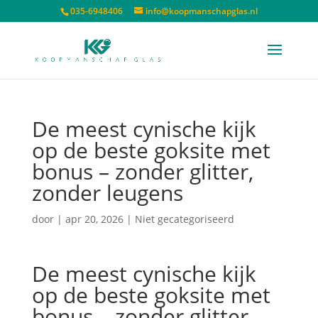
035-6948406
info@koopmanschapglas.nl
De meest cynische kijk
op de beste goksite met
bonus – zonder glitter,
zonder leugens
door
|
apr 20, 2026
| Niet gecategoriseerd
De meest cynische kijk
op de beste goksite met
bonus – zonder glitter,