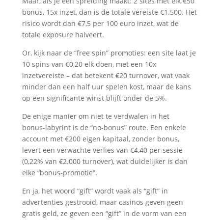
Maar, als je een spreiding maakt: 2 sites met elk €50
bonus, 15x inzet, dan is de totale vereiste €1.500. Het
risico wordt dan €7,5 per 100 euro inzet, wat de
totale exposure halveert.
Or, kijk naar de “free spin” promoties: een site laat je
10 spins van €0,20 elk doen, met een 10x
inzetvereiste – dat betekent €20 turnover, wat vaak
minder dan een half uur spelen kost, maar de kans
op een significante winst blijft onder de 5%.
De enige manier om niet te verdwalen in het
bonus‑labyrint is de “no‑bonus” route. Een enkele
account met €200 eigen kapitaal, zonder bonus,
levert een verwachte verlies van €4,40 per sessie
(0,22% van €2.000 turnover), wat duidelijker is dan
elke “bonus‑promotie”.
En ja, het woord “gift” wordt vaak als “gift” in
advertenties gestrooid, maar casinos geven geen
gratis geld, ze geven een “gift” in de vorm van een