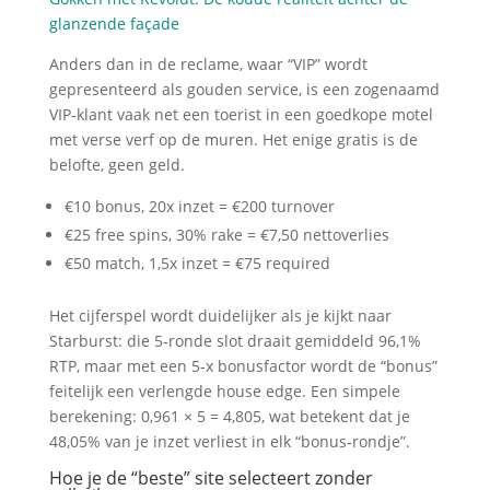
glanzende façade
Anders dan in de reclame, waar “VIP” wordt
gepresenteerd als gouden service, is een zogenaamd
VIP‑klant vaak net een toerist in een goedkope motel
met verse verf op de muren. Het enige gratis is de
belofte, geen geld.
€10 bonus, 20x inzet = €200 turnover
€25 free spins, 30% rake = €7,50 nettoverlies
€50 match, 1,5x inzet = €75 required
Het cijferspel wordt duidelijker als je kijkt naar
Starburst: die 5‑ronde slot draait gemiddeld 96,1%
RTP, maar met een 5‑x bonusfactor wordt de “bonus”
feitelijk een verlengde house edge. Een simpele
berekening: 0,961 × 5 = 4,805, wat betekent dat je
48,05% van je inzet verliest in elk “bonus‑rondje”.
Hoe je de “beste” site selecteert zonder