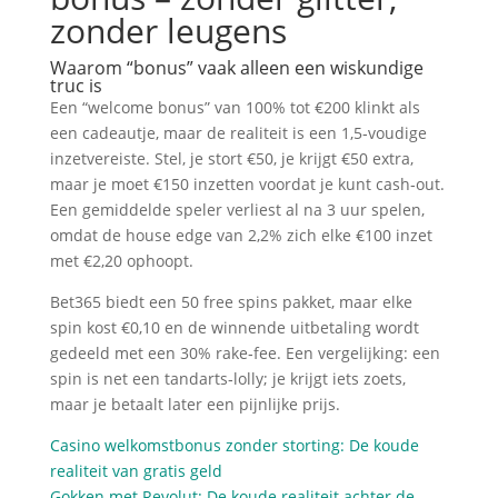
zonder leugens
Waarom “bonus” vaak alleen een wiskundige
truc is
Een “welcome bonus” van 100% tot €200 klinkt als
een cadeautje, maar de realiteit is een 1,5‑voudige
inzetvereiste. Stel, je stort €50, je krijgt €50 extra,
maar je moet €150 inzetten voordat je kunt cash‑out.
Een gemiddelde speler verliest al na 3 uur spelen,
omdat de house edge van 2,2% zich elke €100 inzet
met €2,20 ophoopt.
Bet365 biedt een 50 free spins pakket, maar elke
spin kost €0,10 en de winnende uitbetaling wordt
gedeeld met een 30% rake‑fee. Een vergelijking: een
spin is net een tandarts‑lolly; je krijgt iets zoets,
maar je betaalt later een pijnlijke prijs.
Casino welkomstbonus zonder storting: De koude
realiteit van gratis geld
Gokken met Revolut: De koude realiteit achter de