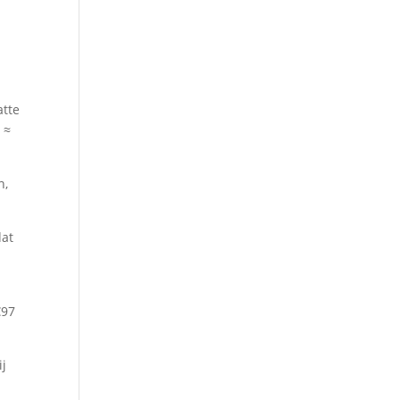
atte
7 ≈
n,
dat
€97
ij