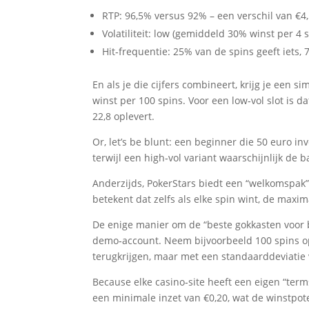
RTP: 96,5% versus 92% – een verschil van €4,
Volatiliteit: low (gemiddeld 30% winst per 4 
Hit‑frequentie: 25% van de spins geeft iets, 
En als je die cijfers combineert, krijg je een sim
winst per 100 spins. Voor een low‑vol slot is dat 
22,8 oplevert.
Or, let’s be blunt: een beginner die 50 euro in
terwijl een high‑vol variant waarschijnlijk de 
Anderzijds, PokerStars biedt een “welkomspak” 
betekent dat zelfs als elke spin wint, de maxi
De enige manier om de “beste gokkasten voor be
demo‑account. Neem bijvoorbeeld 100 spins op
terugkrijgen, maar met een standaarddeviatie v
Because elke casino‑site heeft een eigen “terms
een minimale inzet van €0,20, wat de winstpot