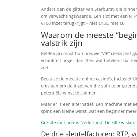
Anders dan de glitter van Starburst, die binne
om verwachtingswaarde. Een slot met een RTP 
€100 inzet terugkrijgt – niet €150, niet €0.
Waarom de meeste “beginne
valstrik zijn
Bet365 promoot hun nieuwe “VIP” reeks met 
volatiliteit hoger dan 70%, wat betekent dat ee
ziet.
Because de meeste online casino’s, inclusief Un
omslaan om de inzet van die spin te ontgrendele
potentiële winst te claimen.
Maar er is een alternatief. Een machine met een
spins een kleine winst, wat een beginner meer “v
Goksite met bonus Nederland: De kille wiskun
De drie sleutelfactoren: RTP, vo