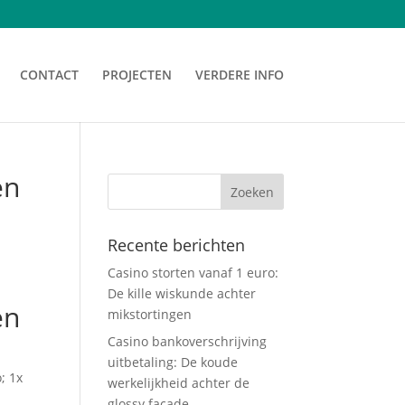
CONTACT
PROJECTEN
VERDERE INFO
en
Recente berichten
Casino storten vanaf 1 euro:
De kille wiskunde achter
en
mikstortingen
Casino bankoverschrijving
uitbetaling: De koude
; 1x
werkelijkheid achter de
glossy façade