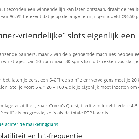
n 3 seconden een winnende lijn kan laten ontstaan, draait de realit
van 96,5% betekent dat je op de lange termijn gemiddeld €96,50 p
r‑vriendelijke” slots eigenlijk een
glanzende banners, maar 2 van de 5 genoemde machines hebben e
n winstraject van 30 spins naar 80 spins kan uitstrekken voordat je 
ibet, laten je eerst een 5‑€ “free spin” zien; vervolgens moet je 20 
n. Stel je voor: 5 € * 20 = 100 € die je eigenlijk moet inzetten om
 lage volatiliteit, zoals Gonzo’s Quest, biedt gemiddeld iedere 4‑5
oelt” als progressie, zelfs als de totale RTP lager is.
de achter de marketingglans
latiliteit en hit‑frequentie