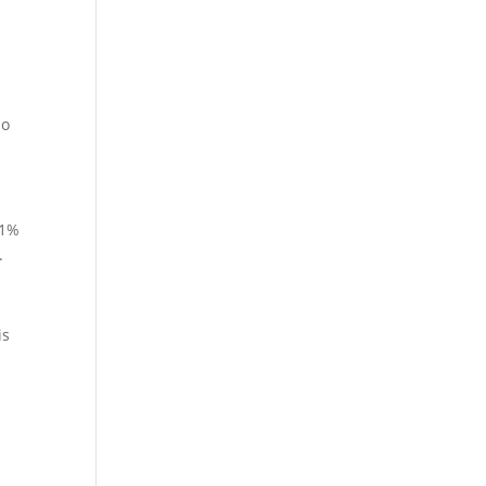
io
 1%
.
is