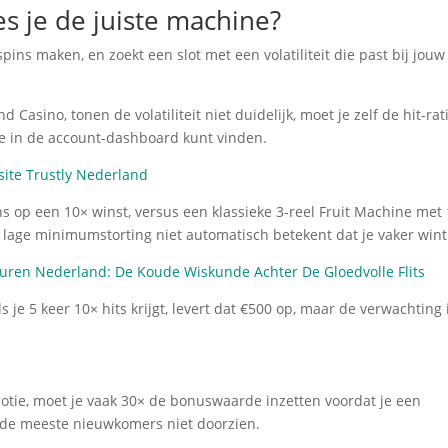
es je de juiste machine?
 spins maken, en zoekt een slot met een volatiliteit die past bij jouw
 Casino, tonen de volatiliteit niet duidelijk, moet je zelf de hit‑rat
 je in de account‑dashboard kunt vinden.
ite Trustly Nederland
ans op een 10× winst, versus een klassieke 3‑reel Fruit Machine met
n lage minimumstorting niet automatisch betekent dat je vaker wint
uren Nederland: De Koude Wiskunde Achter De Gloedvolle Flits
s je 5 keer 10× hits krijgt, levert dat €500 op, maar de verwachting 
motie, moet je vaak 30× de bonuswaarde inzetten voordat je een
de meeste nieuwkomers niet doorzien.