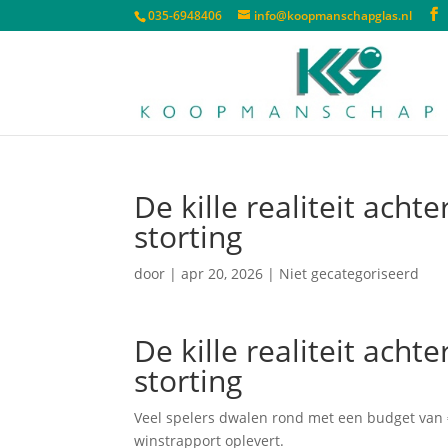
035-6948406
info@koopmanschapglas.nl
De kille realiteit ach
storting
door
|
apr 20, 2026
| Niet gecategoriseerd
De kille realiteit ach
storting
Veel spelers dwalen rond met een budget van
winstrapport oplevert.