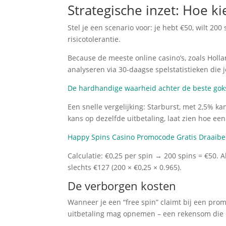
Strategische inzet: Hoe ki
Stel je een scenario voor: je hebt €50, wilt 200
risicotolerantie.
Because de meeste online casino’s, zoals Holland
analyseren via 30‑daagse spelstatistieken die
De hardhandige waarheid achter de beste goks
Een snelle vergelijking: Starburst, met 2,5% k
kans op dezelfde uitbetaling, laat zien hoe ee
Happy Spins Casino Promocode Gratis Draaibe
Calculatie: €0,25 per spin → 200 spins = €50. Al
slechts €127 (200 × €0,25 × 0.965).
De verborgen kosten
Wanneer je een “free spin” claimt bij een pro
uitbetaling mag opnemen – een rekensom die 