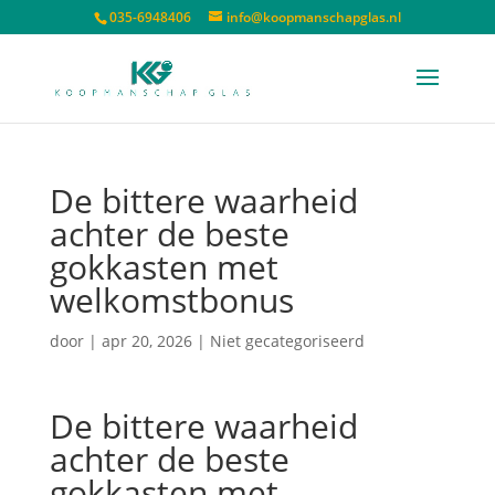
035-6948406
info@koopmanschapglas.nl
De bittere waarheid
achter de beste
gokkasten met
welkomstbonus
door
|
apr 20, 2026
| Niet gecategoriseerd
De bittere waarheid
achter de beste
gokkasten met