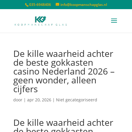
035-6948406
info@koopmanschapglas.nl
De kille waarheid achter
de beste gokkasten
casino Nederland 2026 –
geen wonder, alleen
cijfers
door
|
apr 20, 2026
| Niet gecategoriseerd
De kille waarheid achter
de beste gokkasten