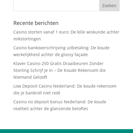
Recente berichten
Casino storten vanaf 1 euro: De kille wiskunde achter
mikstortingen
Casino bankoverschrijving uitbetaling: De koude
werkelijkheid achter de glossy façade
Klaver Casino 250 Gratis Draaibeuren Zonder
Storting Schrijf Je In – De Koude Rekensom die
Niemand Gelooft
Low Deposit Casino Nederland: De koude rekensom
die je bankroll niet redt
Casino no deposit bonus Nederland: De koude
realiteit achter de glanzende beloftes