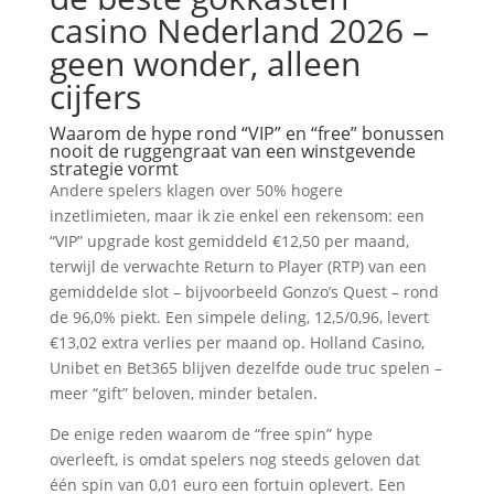
casino Nederland 2026 –
geen wonder, alleen
cijfers
Waarom de hype rond “VIP” en “free” bonussen
nooit de ruggengraat van een winstgevende
strategie vormt
Andere spelers klagen over 50% hogere
inzetlimieten, maar ik zie enkel een rekensom: een
“VIP” upgrade kost gemiddeld €12,50 per maand,
terwijl de verwachte Return to Player (RTP) van een
gemiddelde slot – bijvoorbeeld Gonzo’s Quest – rond
de 96,0% piekt. Een simpele deling, 12,5/0,96, levert
€13,02 extra verlies per maand op. Holland Casino,
Unibet en Bet365 blijven dezelfde oude truc spelen –
meer “gift” beloven, minder betalen.
De enige reden waarom de “free spin” hype
overleeft, is omdat spelers nog steeds geloven dat
één spin van 0,01 euro een fortuin oplevert. Een