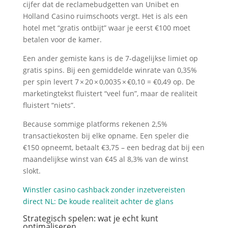
cijfer dat de reclamebudgetten van Unibet en
Holland Casino ruimschoots vergt. Het is als een
hotel met “gratis ontbijt” waar je eerst €100 moet
betalen voor de kamer.
Een ander gemiste kans is de 7‑dagelijkse limiet op
gratis spins. Bij een gemiddelde winrate van 0,35%
per spin levert 7 × 20 × 0,0035 × €0,10 = €0,49 op. De
marketingtekst fluistert “veel fun”, maar de realiteit
fluistert “niets”.
Because sommige platforms rekenen 2,5%
transactiekosten bij elke opname. Een speler die
€150 opneemt, betaalt €3,75 – een bedrag dat bij een
maandelijkse winst van €45 al 8,3% van de winst
slokt.
Winstler casino cashback zonder inzetvereisten
direct NL: De koude realiteit achter de glans
Strategisch spelen: wat je echt kunt
optimaliseren