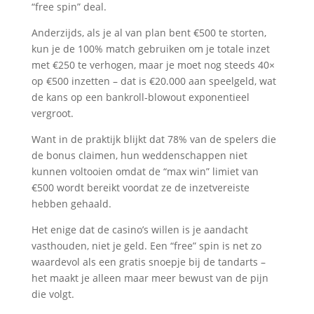
“free spin” deal.
Anderzijds, als je al van plan bent €500 te storten,
kun je de 100% match gebruiken om je totale inzet
met €250 te verhogen, maar je moet nog steeds 40×
op €500 inzetten – dat is €20.000 aan speelgeld, wat
de kans op een bankroll‑blowout exponentieel
vergroot.
Want in de praktijk blijkt dat 78% van de spelers die
de bonus claimen, hun weddenschappen niet
kunnen voltooien omdat de “max win” limiet van
€500 wordt bereikt voordat ze de inzetvereiste
hebben gehaald.
Het enige dat de casino’s willen is je aandacht
vasthouden, niet je geld. Een “free” spin is net zo
waardevol als een gratis snoepje bij de tandarts –
het maakt je alleen maar meer bewust van de pijn
die volgt.