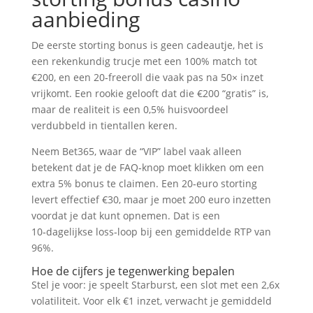
aanbieding
De eerste storting bonus is geen cadeautje, het is
een rekenkundig trucje met een 100% match tot
€200, en een 20‑freeroll die vaak pas na 50× inzet
vrijkomt. Een rookie gelooft dat die €200 “gratis” is,
maar de realiteit is een 0,5% huisvoordeel
verdubbeld in tientallen keren.
Neem Bet365, waar de “VIP” label vaak alleen
betekent dat je de FAQ‑knop moet klikken om een
extra 5% bonus te claimen. Een 20‑euro storting
levert effectief €30, maar je moet 200 euro inzetten
voordat je dat kunt opnemen. Dat is een
10‑dagelijkse loss‑loop bij een gemiddelde RTP van
96%.
Hoe de cijfers je tegenwerking bepalen
Stel je voor: je speelt Starburst, een slot met een 2,6x
volatiliteit. Voor elk €1 inzet, verwacht je gemiddeld