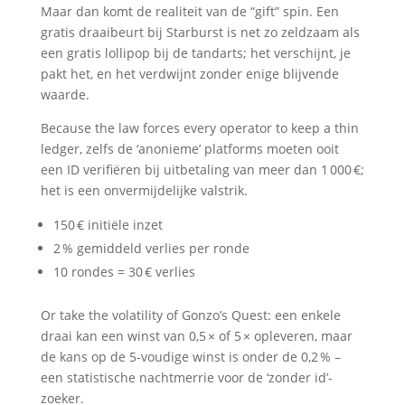
Maar dan komt de realiteit van de “gift” spin. Een
gratis draaibeurt bij Starburst is net zo zeldzaam als
een gratis lollipop bij de tandarts; het verschijnt, je
pakt het, en het verdwijnt zonder enige blijvende
waarde.
Because the law forces every operator to keep a thin
ledger, zelfs de ‘anonieme’ platforms moeten ooit
een ID verifiëren bij uitbetaling van meer dan 1 000 €;
het is een onvermijdelijke valstrik.
150 € initiële inzet
2 % gemiddeld verlies per ronde
10 rondes = 30 € verlies
Or take the volatility of Gonzo’s Quest: een enkele
draai kan een winst van 0,5 × of 5 × opleveren, maar
de kans op de 5‑voudige winst is onder de 0,2 % –
een statistische nachtmerrie voor de ‘zonder id’-
zoeker.