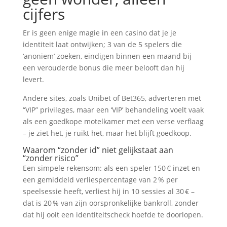
cijfers
Er is geen enige magie in een casino dat je je
identiteit laat ontwijken; 3 van de 5 spelers die
‘anoniem’ zoeken, eindigen binnen een maand bij
een verouderde bonus die meer belooft dan hij
levert.
Andere sites, zoals Unibet of Bet365, adverteren met
“VIP” privileges, maar een ‘VIP’ behandeling voelt vaak
als een goedkope motelkamer met een verse verflaag
– je ziet het, je ruikt het, maar het blijft goedkoop.
Waarom “zonder id” niet gelijkstaat aan
“zonder risico”
Een simpele rekensom: als een speler 150 € inzet en
een gemiddeld verliespercentage van 2 % per
speelsessie heeft, verliest hij in 10 sessies al 30 € –
dat is 20 % van zijn oorspronkelijke bankroll, zonder
dat hij ooit een identiteitscheck hoefde te doorlopen.