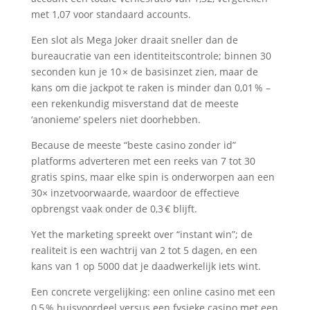
met 1,07 voor standaard accounts.
Een slot als Mega Joker draait sneller dan de
bureaucratie van een identiteitscontrole; binnen 30
seconden kun je 10 × de basisinzet zien, maar de
kans om die jackpot te raken is minder dan 0,01 % –
een rekenkundig misverstand dat de meeste
‘anonieme’ spelers niet doorhebben.
Because de meeste “beste casino zonder id”
platforms adverteren met een reeks van 7 tot 30
gratis spins, maar elke spin is onderworpen aan een
30× inzetvoorwaarde, waardoor de effectieve
opbrengst vaak onder de 0,3 € blijft.
Yet the marketing spreekt over “instant win”; de
realiteit is een wachtrij van 2 tot 5 dagen, en een
kans van 1 op 5000 dat je daadwerkelijk iets wint.
Een concrete vergelijking: een online casino met een
0,5 % huisvoordeel versus een fysieke casino met een