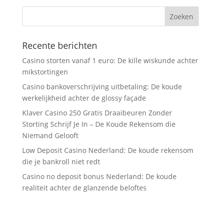
Recente berichten
Casino storten vanaf 1 euro: De kille wiskunde achter
mikstortingen
Casino bankoverschrijving uitbetaling: De koude
werkelijkheid achter de glossy façade
Klaver Casino 250 Gratis Draaibeuren Zonder
Storting Schrijf Je In – De Koude Rekensom die
Niemand Gelooft
Low Deposit Casino Nederland: De koude rekensom
die je bankroll niet redt
Casino no deposit bonus Nederland: De koude
realiteit achter de glanzende beloftes