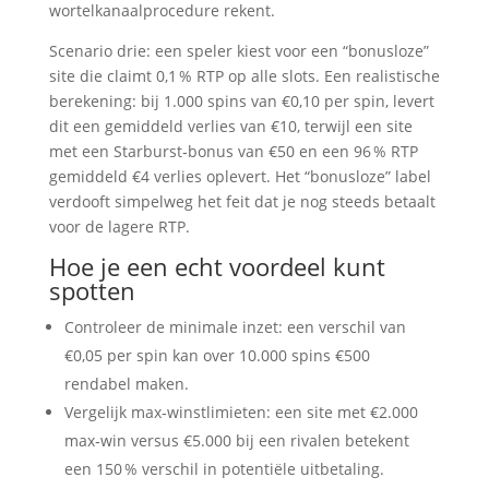
wortelkanaalprocedure rekent.
Scenario drie: een speler kiest voor een “bonusloze”
site die claimt 0,1 % RTP op alle slots. Een realistische
berekening: bij 1.000 spins van €0,10 per spin, levert
dit een gemiddeld verlies van €10, terwijl een site
met een Starburst‑bonus van €50 en een 96 % RTP
gemiddeld €4 verlies oplevert. Het “bonusloze” label
verdooft simpelweg het feit dat je nog steeds betaalt
voor de lagere RTP.
Hoe je een echt voordeel kunt
spotten
Controleer de minimale inzet: een verschil van
€0,05 per spin kan over 10.000 spins €500
rendabel maken.
Vergelijk max‑winstlimieten: een site met €2.000
max‑win versus €5.000 bij een rivalen betekent
een 150 % verschil in potentiële uitbetaling.