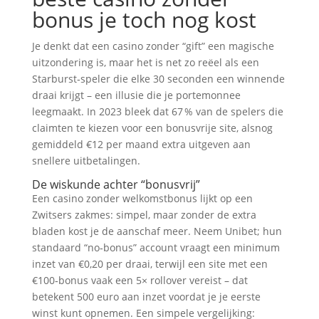
bonus je toch nog kost
Je denkt dat een casino zonder “gift” een magische
uitzondering is, maar het is net zo reëel als een
Starburst‑speler die elke 30 seconden een winnende
draai krijgt – een illusie die je portemonnee
leegmaakt. In 2023 bleek dat 67 % van de spelers die
claimten te kiezen voor een bonusvrije site, alsnog
gemiddeld €12 per maand extra uitgeven aan
snellere uitbetalingen.
De wiskunde achter “bonusvrij”
Een casino zonder welkomstbonus lijkt op een
Zwitsers zakmes: simpel, maar zonder de extra
bladen kost je de aanschaf meer. Neem Unibet; hun
standaard “no‑bonus” account vraagt een minimum
inzet van €0,20 per draai, terwijl een site met een
€100‑bonus vaak een 5× rollover vereist – dat
betekent 500 euro aan inzet voordat je je eerste
winst kunt opnemen. Een simpele vergelijking: