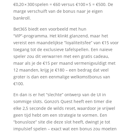
€0,20 × 300 spelen = €60 versus €100 × 5 = €500. De
marge verschuift van de bonus naar je eigen
bankroll.
Bet365 biedt een voorbeeld met hun
“VIP”‑programma. Het klinkt glanzend, maar het
vereist een maandelijkse “loyaliteitsfee” van €15 voor
toegang tot de exclusieve tafelspellen. Een naïeve
speler zou dit verwarren met een gratis cadeau,
maar als je de €15 per maand vermenigvuldigt met
12 maanden, krijg je €180 – een bedrag dat veel
groter is dan een eenmalige welkomstbonus van
€100.
En dan is er het “slechte” ontwerp van de UI in
sommige slots. Gonzo’s Quest heeft een timer die
elke 2,5 seconde de wilds reset, waardoor je vrijwel
geen tijd hebt om een strategie te vormen. Een
“bonusloze” site die deze slot heeft, dwingt je tot
impulsief spelen – exact wat een bonus zou moeten