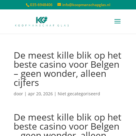
035-6948406
info@koopmanschapglas.nl
De meest kille blik op het
beste casino voor Belgen
– geen wonder, alleen
cijfers
door
|
apr 20, 2026
| Niet gecategoriseerd
De meest kille blik op het
beste casino voor Belgen
– geen wonder, alleen