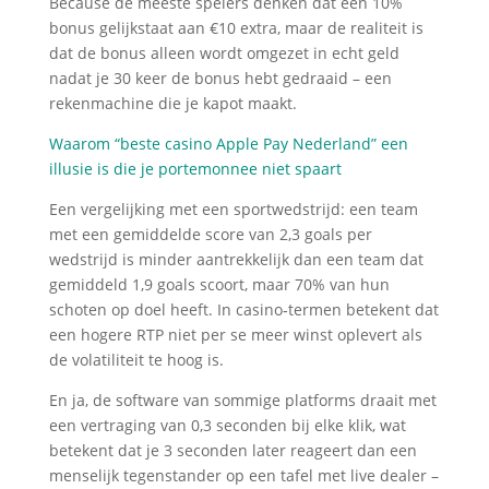
Because de meeste spelers denken dat een 10%
bonus gelijkstaat aan €10 extra, maar de realiteit is
dat de bonus alleen wordt omgezet in echt geld
nadat je 30 keer de bonus hebt gedraaid – een
rekenmachine die je kapot maakt.
Waarom “beste casino Apple Pay Nederland” een
illusie is die je portemonnee niet spaart
Een vergelijking met een sportwedstrijd: een team
met een gemiddelde score van 2,3 goals per
wedstrijd is minder aantrekkelijk dan een team dat
gemiddeld 1,9 goals scoort, maar 70% van hun
schoten op doel heeft. In casino‑termen betekent dat
een hogere RTP niet per se meer winst oplevert als
de volatiliteit te hoog is.
En ja, de software van sommige platforms draait met
een vertraging van 0,3 seconden bij elke klik, wat
betekent dat je 3 seconden later reageert dan een
menselijk tegenstander op een tafel met live dealer –