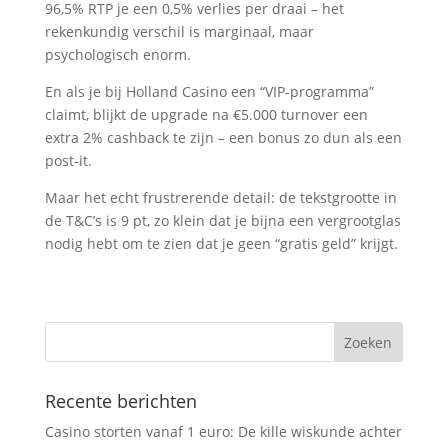
96,5% RTP je een 0,5% verlies per draai – het
rekenkundig verschil is marginaal, maar
psychologisch enorm.
En als je bij Holland Casino een “VIP‑programma”
claimt, blijkt de upgrade na €5.000 turnover een
extra 2% cashback te zijn – een bonus zo dun als een
post-it.
Maar het echt frustrerende detail: de tekstgrootte in
de T&C’s is 9 pt, zo klein dat je bijna een vergrootglas
nodig hebt om te zien dat je geen “gratis geld” krijgt.
Recente berichten
Casino storten vanaf 1 euro: De kille wiskunde achter