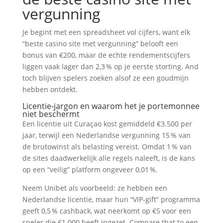
vergunning
Je begint met een spreadsheet vol cijfers, want elk
“beste casino site met vergunning” belooft een
bonus van €200, maar de echte rendementscijfers
liggen vaak lager dan 2,3 % op je eerste storting. And
toch blijven spelers zoeken alsof ze een goudmijn
hebben ontdekt.
Licentie‑jargon en waarom het je portemonnee
niet beschermt
Een licentie uit Curaçao kost gemiddeld €3.500 per
jaar, terwijl een Nederlandse vergunning 15 % van
de brutowinst als belasting vereist. Omdat 1 % van
de sites daadwerkelijk alle regels naleeft, is de kans
op een “veilig” platform ongeveer 0,01 %.
Neem Unibet als voorbeeld: ze hebben een
Nederlandse licentie, maar hun “VIP‑gift” programma
geeft 0,5 % cashback, wat neerkomt op €5 voor een
speler die €1.000 heeft ingezet. Compare that to een