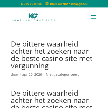
035-6948406
info@koopmanschapglas.nl
De bittere waarheid
achter het zoeken naar
de beste casino site met
vergunning
door
|
apr 20, 2026
| Niet gecategoriseerd
De bittere waarheid
achter het zoeken naar
de beste casino site met