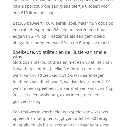
lokale sportclub die een gratis biertje uitdeelt voor
een €10 lidmaatschap.
Bet365 beweert 100 % eerlijk spel, maar hun odds op
een roulettespin met 38 velden leveren een house
edge van 2,7 % op – hetzelfde als een gemiddeld
obligatie‑rendement van 2 % in de Europese markt.
Spelkeuze, volatiliteit en de illusie van snelle
winst
Slots zoals Starburst draaien met een volatiliteit van
2, wat betekent dat je elke 5 minuten een kleine
winst van €0,10 ziet. Gonzo’s Quest daarentegen
heeft een volatiliteit van 5, wat kan leveren tot €150
winst in één speelbeurt, maar met een kans van 1 op
20. Het is een wiskundig experiment, niet een
gok‑verrassing.
Een real‑world voorbeeld: een speler die €50 inzet
op een 5‑x‑multiplier, krijgt gemiddeld €250 terug,
maar alleen als hij 10 keer achter elkaar wint – een