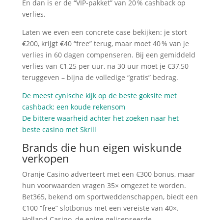
En dan is er de “VIP‑pakket” van 20 % cashback op
verlies.
Laten we even een concrete case bekijken: je stort
€200, krijgt €40 “free” terug, maar moet 40 % van je
verlies in 60 dagen compenseren. Bij een gemiddeld
verlies van €1,25 per uur, na 30 uur moet je €37,50
teruggeven – bijna de volledige “gratis” bedrag.
De meest cynische kijk op de beste goksite met
cashback: een koude rekensom
De bittere waarheid achter het zoeken naar het
beste casino met Skrill
Brands die hun eigen wiskunde
verkopen
Oranje Casino adverteert met een €300 bonus, maar
hun voorwaarden vragen 35× omgezet te worden.
Bet365, bekend om sportweddenschappen, biedt een
€100 “free” slotbonus met een vereiste van 40×.
Holland Casino, de enige gelicenseerde