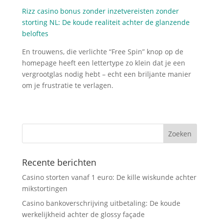
Rizz casino bonus zonder inzetvereisten zonder
storting NL: De koude realiteit achter de glanzende
beloftes
En trouwens, die verlichte “Free Spin” knop op de
homepage heeft een lettertype zo klein dat je een
vergrootglas nodig hebt – echt een briljante manier
om je frustratie te verlagen.
Recente berichten
Casino storten vanaf 1 euro: De kille wiskunde achter
mikstortingen
Casino bankoverschrijving uitbetaling: De koude
werkelijkheid achter de glossy façade