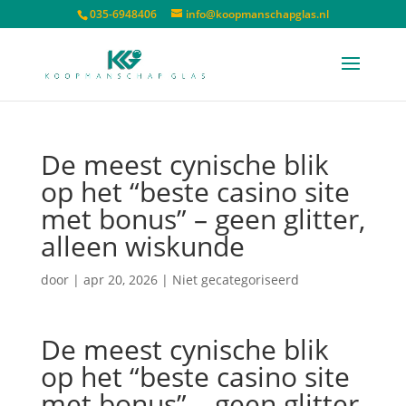
035-6948406
info@koopmanschapglas.nl
De meest cynische blik
op het “beste casino site
met bonus” – geen glitter,
alleen wiskunde
door
|
apr 20, 2026
| Niet gecategoriseerd
De meest cynische blik
op het “beste casino site
met bonus” – geen glitter,