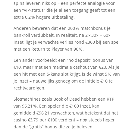
spins leveren niks op – een perfecte analogie voor
een “VIP‑status” die je alleen toegang geeft tot een
extra 0,2 % hogere uitbetaling.
Anderen beweren dat een 200 % matchbonus je
bankroll verdubbelt. In realiteit, na 2 × 30× = 60×
inzet, ligt je verwachte verlies rond €360 bij een spel
met een Return to Player van 96 %.
Een ander voorbeeld: een “no deposit” bonus van
€10, maar met een maximale cashout van €20. Als je
een hit met een 5‑kans slot krijgt, is de winst 5 % van
je inzet – nauwelijks genoeg om de initiële €10 te
rechtvaardigen.
Slotmachines zoals Book of Dead hebben een RTP
van 96,21 %. Een speler die €100 inzet, kan
gemiddeld €96,21 verwachten, wat betekent dat het
casino €3,79 per €100 verdient – nog steeds hoger
dan de “gratis” bonus die ze je beloven.