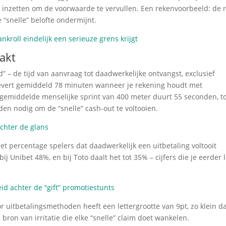
et inzetten om de voorwaarde te vervullen. Een rekenvoorbeeld: de r
e “snelle” belofte ondermijnt.
kroll eindelijk een serieuze grens krijgt
akt
jd” – de tijd van aanvraag tot daadwerkelijke ontvangst, exclusief
, levert gemiddeld 78 minuten wanneer je rekening houdt met
 gemiddelde menselijke sprint van 400 meter duurt 55 seconden, t
n nodig om de “snelle” cash-out te voltooien.
achter de glans
et percentage spelers dat daadwerkelijk een uitbetaling voltooit
bij Unibet 48%, en bij Toto daalt het tot 35% – cijfers die je eerder 
eid achter de “gift” promotiestunts
or uitbetalingsmethoden heeft een lettergrootte van 9pt, zo klein da
bron van irritatie die elke “snelle” claim doet wankelen.