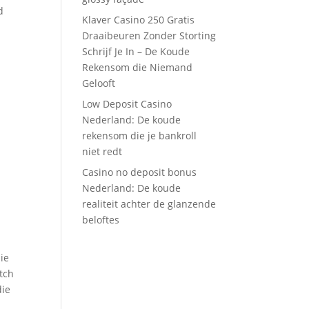
d
Klaver Casino 250 Gratis
Draaibeuren Zonder Storting
Schrijf Je In – De Koude
Rekensom die Niemand
Gelooft
Low Deposit Casino
Nederland: De koude
rekensom die je bankroll
niet redt
Casino no deposit bonus
Nederland: De koude
realiteit achter de glanzende
beloftes
ie
tch
die