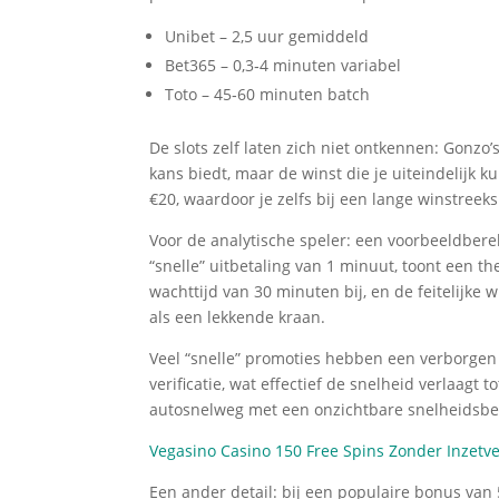
Unibet – 2,5 uur gemiddeld
Bet365 – 0,3‑4 minuten variabel
Toto – 45‑60 minuten batch
De slots zelf laten zich niet ontkennen: Gonz
kans biedt, maar de winst die je uiteindelijk
€20, waardoor je zelfs bij een lange winstreeks
Voor de analytische speler: een voorbeeldber
“snelle” uitbetaling van 1 minuut, toont een t
wachttijd van 30 minuten bij, en de feitelijke 
als een lekkende kraan.
Veel “snelle” promoties hebben een verborgen
verificatie, wat effectief de snelheid verlaagt 
autosnelweg met een onzichtbare snelheidsbepe
Vegasino Casino 150 Free Spins Zonder Inzetve
Een ander detail: bij een populaire bonus van 