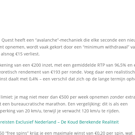
o’s Quest heeft een “avalanche”‑mechaniek die elke seconde een ni
 kunt opnemen, wordt vaak gekort door een “minimum withdrawal” v
 alsnog €15 verliest.
ekening van een €200 inzet, met een gemiddelde RTP van 96,5% en
heoretisch rendement van €193 per ronde. Voeg daar een realistisc
winst daalt met 0,4% – een verschil dat zich op de lange termijn op
 limiet: je mag niet meer dan €500 per week opnemen zonder extr
tot een bureaucratische marathon. Een vergelijking: dit is als een
rking van 20 km/u, terwijl je verwacht 120 km/u te rijden.
reisten Exclusief Nederland – De Koud Berekende Realiteit
50 “free spins” krijg je een maximale winst van €0,20 per spin, wat