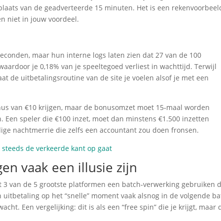
n plaats van de geadverteerde 15 minuten. Het is een rekenvoorbeel
en niet in jouw voordeel.
seconden, maar hun interne logs laten zien dat 27 van de 100
ardoor je 0,18% van je speeltegoed verliest in wachttijd. Terwijl
laat de uitbetalingsroutine van de site je voelen alsof je met een
bonus van €10 krijgen, maar de bonusomzet moet 15‑maal worden
 Een speler die €100 inzet, moet dan minstens €1.500 inzetten
ndige nachtmerrie die zelfs een accountant zou doen fronsen.
steeds de verkeerde kant op gaat
en vaak een illusie zijn
dat 3 van de 5 grootste platformen een batch‑verwerking gebruiken d
n uitbetaling op het “snelle” moment vaak alsnog in de volgende ba
ht. Een vergelijking: dit is als een “free spin” die je krijgt, maar 