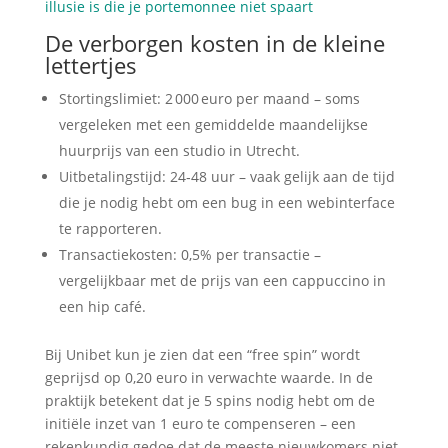
illusie is die je portemonnee niet spaart
De verborgen kosten in de kleine
lettertjes
Stortingslimiet: 2 000 euro per maand – soms
vergeleken met een gemiddelde maandelijkse
huurprijs van een studio in Utrecht.
Uitbetalingstijd: 24‑48 uur – vaak gelijk aan de tijd
die je nodig hebt om een bug in een webinterface
te rapporteren.
Transactiekosten: 0,5% per transactie –
vergelijkbaar met de prijs van een cappuccino in
een hip café.
Bij Unibet kun je zien dat een “free spin” wordt
geprijsd op 0,20 euro in verwachte waarde. In de
praktijk betekent dat je 5 spins nodig hebt om de
initiële inzet van 1 euro te compenseren – een
rekenkundig gedoe dat de meeste nieuwkomers niet