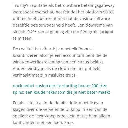
Trustly’s reputatie als betrouwbare betalingsgateway
wordt vaak overschat; het feit dat het platform 99,8%
uptime heeft, betekent niet dat de casino‑software
dezelfde betrouwbaarheid heeft. Een downtime van
slechts 0,2% kan al genoeg zijn om één grote jackpot
te missen.
De realiteit is keihard: je moet elk “bonus”
kwantificeren alsof je een accountant bent die de
winst‑en‑verliesrekening van een circus bekijkt.
Anders eindig je als de clown die het publiek
vermaakt met zijn mislukte trucs.
nucleonbet casino eerste storting bonus 200 free
spins: een koude rekensom die je niet beter maakt
En als ik toch al in de details duik, moet ik even
klagen over die vervelende UI‑knop in een van de
spellen: de “exit”‑knop is zo klein dat je hem alleen
kunt vinden met een loep. Stop.