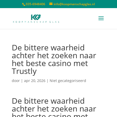
035-6948406
info@koopmanschapglas.nl
De bittere waarheid
achter het zoeken naar
het beste casino met
Trustly
door
|
apr 20, 2026
| Niet gecategoriseerd
De bittere waarheid
achter het zoeken naar
het beste casino met