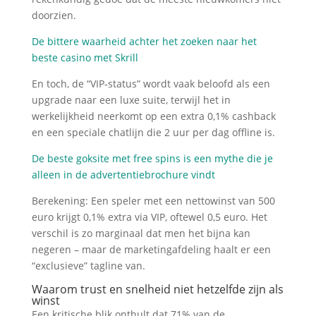
doorzien.
De bittere waarheid achter het zoeken naar het
beste casino met Skrill
En toch, de “VIP‑status” wordt vaak beloofd als een
upgrade naar een luxe suite, terwijl het in
werkelijkheid neerkomt op een extra 0,1% cashback
en een speciale chatlijn die 2 uur per dag offline is.
De beste goksite met free spins is een mythe die je
alleen in de advertentiebrochure vindt
Berekening: Een speler met een nettowinst van 500
euro krijgt 0,1% extra via VIP, oftewel 0,5 euro. Het
verschil is zo marginaal dat men het bijna kan
negeren – maar de marketingafdeling haalt er een
“exclusieve” tagline van.
Waarom trust en snelheid niet hetzelfde zijn als
winst
Een kritische blik onthult dat 71% van de