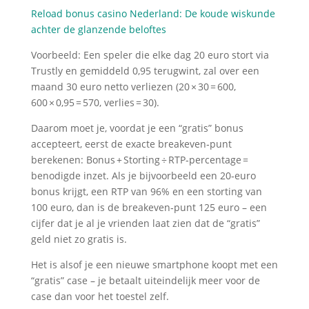
Reload bonus casino Nederland: De koude wiskunde
achter de glanzende beloftes
Voorbeeld: Een speler die elke dag 20 euro stort via
Trustly en gemiddeld 0,95 terugwint, zal over een
maand 30 euro netto verliezen (20 × 30 = 600,
600 × 0,95 = 570, verlies = 30).
Daarom moet je, voordat je een “gratis” bonus
accepteert, eerst de exacte breakeven‑punt
berekenen: Bonus + Storting ÷ RTP‑percentage =
benodigde inzet. Als je bijvoorbeeld een 20‑euro
bonus krijgt, een RTP van 96% en een storting van
100 euro, dan is de breakeven‑punt 125 euro – een
cijfer dat je al je vrienden laat zien dat de “gratis”
geld niet zo gratis is.
Het is alsof je een nieuwe smartphone koopt met een
“gratis” case – je betaalt uiteindelijk meer voor de
case dan voor het toestel zelf.