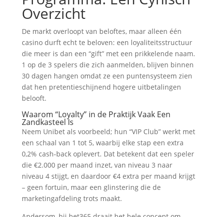
Overzicht
De markt overloopt van beloftes, maar alleen één
casino durft echt te beloven: een loyaliteitsstructuur
die meer is dan een “gift” met een prikkelende naam.
1 op de 3 spelers die zich aanmelden, blijven binnen
30 dagen hangen omdat ze een puntensysteem zien
dat hen pretentieschijnend hogere uitbetalingen
belooft.
Waarom “Loyalty” in de Praktijk Vaak Een
Zandkasteel Is
Neem Unibet als voorbeeld; hun “VIP Club” werkt met
een schaal van 1 tot 5, waarbij elke stap een extra
0,2% cash‑back oplevert. Dat betekent dat een speler
die €2.000 per maand inzet, van niveau 3 naar
niveau 4 stijgt, en daardoor €4 extra per maand krijgt
– geen fortuin, maar een glinstering die de
marketingafdeling trots maakt.
Andersom, bij bet365 draait het hele concept om