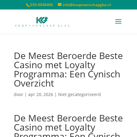
035-6948406
info@koopmanschapglas.nl
De Meest Beroerde Beste
Casino met Loyalty
Programma: Een Cynisch
Overzicht
door
|
apr 20, 2026
| Niet gecategoriseerd
De Meest Beroerde Beste
Casino met Loyalty
Programma: Een Cynisch