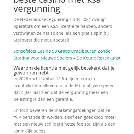
vergunning
De Nederlandse regulering sinds 2021 dwingt
operators om een KSA‑licentie te hebben, anders
verdwijnen ze net zo snel als een gratis spin bij
Starburst die niet uitbetaalt.
Sonsofslots Casino 90 Gratis Draaibeuren Zonder
Storting Voor Nieuwe Spelers – De Koude Rekenkunst
Waarom de licentie niet gelijk betekent dat je
gewonnen hebt
In 2023 kocht Unibet 12,5 miljoen euro in
licentiekosten alleen om in de EU te blijven spelen;
dat cijfer laat zien dat de vergunning meer een
belasting is dan een garantie.
En toch beweren de marketingafdelingen dat ze
“VIP‑behandeld” worden, alsof een goedkoop motel
met een nieuw schilderij hetzelfde zou zijn als een
koninklijk paleis.