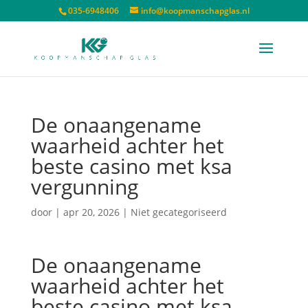
035-6948406
info@koopmanschapglas.nl
De onaangename
waarheid achter het
beste casino met ksa
vergunning
door
|
apr 20, 2026
| Niet gecategoriseerd
De onaangename
waarheid achter het
beste casino met ksa