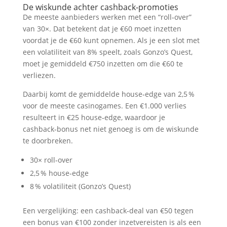
De wiskunde achter cashback‑promoties
De meeste aanbieders werken met een “roll‑over”
van 30×. Dat betekent dat je €60 moet inzetten
voordat je de €60 kunt opnemen. Als je een slot met
een volatiliteit van 8% speelt, zoals Gonzo’s Quest,
moet je gemiddeld €750 inzetten om die €60 te
verliezen.
Daarbij komt de gemiddelde house‑edge van 2,5 %
voor de meeste casinogames. Een €1.000 verlies
resulteert in €25 house‑edge, waardoor je
cashback‑bonus net niet genoeg is om de wiskunde
te doorbreken.
30× roll‑over
2,5 % house‑edge
8 % volatiliteit (Gonzo’s Quest)
Een vergelijking: een cashback‑deal van €50 tegen
een bonus van €100 zonder inzetvereisten is als een