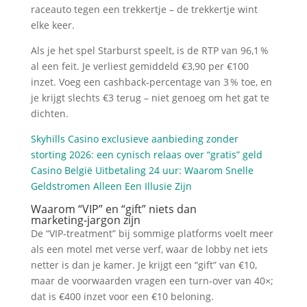
raceauto tegen een trekkertje – de trekkertje wint
elke keer.
Als je het spel Starburst speelt, is de RTP van 96,1 %
al een feit. Je verliest gemiddeld €3,90 per €100
inzet. Voeg een cashback‑percentage van 3 % toe, en
je krijgt slechts €3 terug – niet genoeg om het gat te
dichten.
Skyhills Casino exclusieve aanbieding zonder
storting 2026: een cynisch relaas over “gratis” geld
Casino België Uitbetaling 24 uur: Waarom Snelle
Geldstromen Alleen Een Illusie Zijn
Waarom “VIP” en “gift” niets dan
marketing‑jargon zijn
De “VIP‑treatment” bij sommige platforms voelt meer
als een motel met verse verf, waar de lobby net iets
netter is dan je kamer. Je krijgt een “gift” van €10,
maar de voorwaarden vragen een turn‑over van 40×;
dat is €400 inzet voor een €10 beloning.