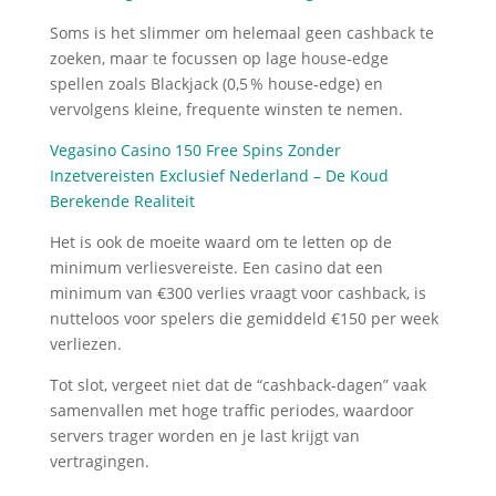
Soms is het slimmer om helemaal geen cashback te
zoeken, maar te focussen op lage house‑edge
spellen zoals Blackjack (0,5 % house‑edge) en
vervolgens kleine, frequente winsten te nemen.
Vegasino Casino 150 Free Spins Zonder
Inzetvereisten Exclusief Nederland – De Koud
Berekende Realiteit
Het is ook de moeite waard om te letten op de
minimum verliesvereiste. Een casino dat een
minimum van €300 verlies vraagt voor cashback, is
nutteloos voor spelers die gemiddeld €150 per week
verliezen.
Tot slot, vergeet niet dat de “cashback‑dagen” vaak
samenvallen met hoge traffic periodes, waardoor
servers trager worden en je last krijgt van
vertragingen.