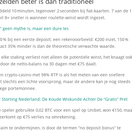
elden beter is dan traditioneel
ddeld 10 minuten, tegenover 2 seconden bij fiat‑kaarten. 7 van de 
l 8× sneller is wanneer roulette‑winst wordt ingezet.
 geen mythe is, maar een dure les
0 % bij een eerste deposit; een rekenvoorbeeld: €200 inzet, 150 %
exact 35% minder is dan de theoretische verwachte waarde.
lke staking verliest niet alleen de potentiële winst, het knaagt oo
ardoor de netto‑balans na 30 dagen met €75 daalt.
en crypto‑casino met 98% RTP is als het meten van een snellere
dt slechts een lichte voorsprong, maar de andere kan je nog steeds
lege portemonnee.
 Storting Nederland: De Koude Wiskunde Achter De “Gratis” Pret
e speler gebruikte 0,02 BTC voor een spel op Unibet, won €150, ma
neerkomt op €75 verlies na omrekening.
laim te ondermijnen, is door de termen “no deposit bonus” te