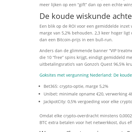
meer lijken op een “gift” dan op een echte wins
De koude wiskunde achter
Een blik op de ROI voor een gemiddelde inzet 
marge van 5,2% behouden. 2,3 keer hoger ligt de 
dan een Bitcoin‑prijs in een bull‑run.
Anders dan de glimmende banner “VIP treatment
die 10 “free” spins krijgt, eindigt gemiddeld m
uitbetalingsratio’s van Gonzo’s Quest 96,5% k
Goksites met vergunning Nederland: De koude re
Bet365: crypto‑optie, marge 5,2%
Unibet: minimale opname €20, verwerking 4
JackpotCity: 0,5% vergoeding voor elke crypt
Omdat elke crypto‑overdracht minstens 0,0002 
BTC extra betalen voor het netwerkkost, dus eff