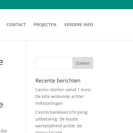
CONTACT
PROJECTEN
VERDERE INFO
e
Recente berichten
Casino storten vanaf 1 euro:
De kille wiskunde achter
e
mikstortingen
Casino bankoverschrijving
uitbetaling: De koude
werkelijkheid achter de
 die
glossy façade