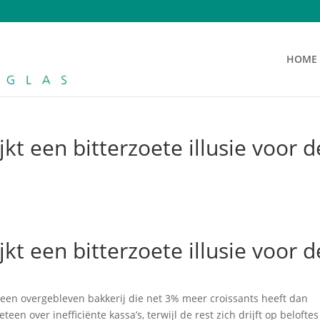
HOME
jkt een bitterzoete illusie voor d
jkt een bitterzoete illusie voor d
s een overgebleven bakkerij die net 3% meer croissants heeft dan
en over inefficiënte kassa’s, terwijl de rest zich drijft op beloftes