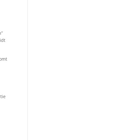
n
n”
idt
komt
tie