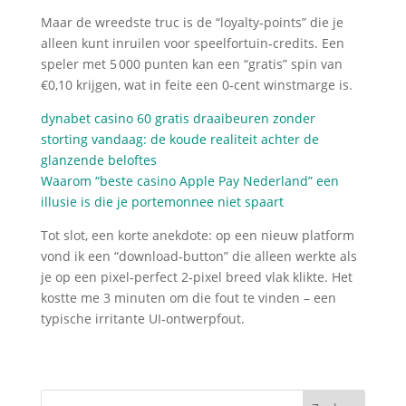
Maar de wreedste truc is de “loyalty‑points” die je
alleen kunt inruilen voor speelfortuin‑credits. Een
speler met 5 000 punten kan een “gratis” spin van
€0,10 krijgen, wat in feite een 0‑cent winstmarge is.
dynabet casino 60 gratis draaibeuren zonder
storting vandaag: de koude realiteit achter de
glanzende beloftes
Waarom “beste casino Apple Pay Nederland” een
illusie is die je portemonnee niet spaart
Tot slot, een korte anekdote: op een nieuw platform
vond ik een “download‑button” die alleen werkte als
je op een pixel‑perfect 2‑pixel breed vlak klikte. Het
kostte me 3 minuten om die fout te vinden – een
typische irritante UI‑ontwerpfout.