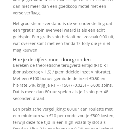
dan niet meer dan een goedkoop motel met een
verse verflaag.
Het grootste misverstand is de veronderstelling dat
een “gratis” spin evenveel waard is als een echt
geldspin. Een gratis spin betaalt net zo vaak 0,00 uit,
wat overeenkomt met een tandarts‑lolly die je niet
mag kauwen.
Hoe je de cijfers moet doorgronden
Bereken de theoretische terugverdientijd (RT): RT =
(bonusbedrag × 1,5) / (gemiddelde inzet × hit‑rate).
Met een €100 bonus, gemiddelde inzet €0,50 en
hit‑rate 5 %, krijg je RT = (150) / (0,025) = 6 000 spins.
Dat is meer dan 80 uur spelen als je 1 spin per 48
seconden draait.
Een praktische vergelijking: 80 uur aan roulette met
een minimum van €10 per ronde zou je €800 kosten,
terwijl dezelfde tijd in een high‑volatility slot als
Dead or Alive 2 je een kans van 0,5 % op een jackpot