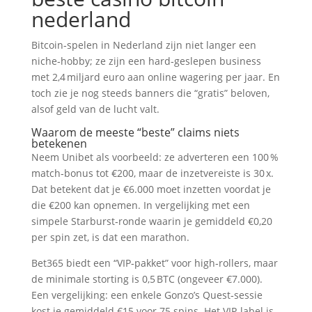
nederland
Bitcoin‑spelen in Nederland zijn niet langer een
niche‑hobby; ze zijn een hard‑geslepen business
met 2,4 miljard euro aan online wagering per jaar. En
toch zie je nog steeds banners die “gratis” beloven,
alsof geld van de lucht valt.
Waarom de meeste “beste” claims niets
betekenen
Neem Unibet als voorbeeld: ze adverteren een 100 %
match‑bonus tot €200, maar de inzetvereiste is 30 x.
Dat betekent dat je €6.000 moet inzetten voordat je
die €200 kan opnemen. In vergelijking met een
simpele Starburst‑ronde waarin je gemiddeld €0,20
per spin zet, is dat een marathon.
Bet365 biedt een “VIP‑pakket” voor high‑rollers, maar
de minimale storting is 0,5 BTC (ongeveer €7.000).
Een vergelijking: een enkele Gonzo’s Quest‑sessie
kost je gemiddeld €15 voor 75 spins. Het VIP‑label is