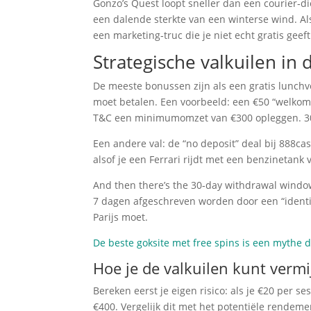
Gonzo’s Quest loopt sneller dan een courier‑die
een dalende sterkte van een winterse wind. Als 
een marketing‑truc die je niet echt gratis geeft
Strategische valkuilen in
De meeste bonussen zijn als een gratis lunchvo
moet betalen. Een voorbeeld: een €50 “welkoms
T&C een minimumomzet van €300 opleggen. 300 
Een andere val: de “no deposit” deal bij 888cas
alsof je een Ferrari rijdt met een benzinetank v
And then there’s the 30‑day withdrawal window
7 dagen afgeschreven worden door een “identit
Parijs moet.
De beste goksite met free spins is een mythe d
Hoe je de valkuilen kunt verm
Bereken eerst je eigen risico: als je €20 per se
€400. Vergelijk dit met het potentiële rendem