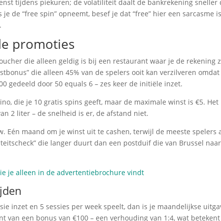
nst tijdens piekuren; de volatiliteit daalt de bankrekening sneller
je de “free spin” opneemt, besef je dat “free” hier een sarcasme is
.
 de promoties
ucher die alleen geldig is bij een restaurant waar je de rekening z
tbonus” die alleen 45% van de spelers ooit kan verzilveren omdat
gedeeld door 50 equals 6 – zes keer de initiële inzet.
ino, die je 10 gratis spins geeft, maar de maximale winst is €5. Het 
an 2 liter – de snelheid is er, de afstand niet.
. Eén maand om je winst uit te cashen, terwijl de meeste spelers 
eitscheck” die langer duurt dan een postduif die van Brussel naa
ie je alleen in de advertentiebrochure vindt
ijden
ssie inzet en 5 sessies per week speelt, dan is je maandelijkse uitg
ent van een bonus van €100 – een verhouding van 1:4, wat betekent