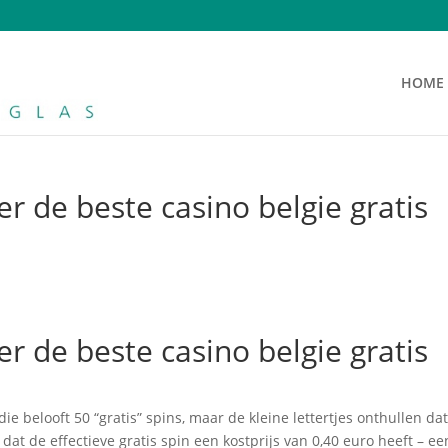
HOME
er de beste casino belgie gratis
er de beste casino belgie gratis
e belooft 50 “gratis” spins, maar de kleine lettertjes onthullen dat
at de effectieve gratis spin een kostprijs van 0,40 euro heeft – ee