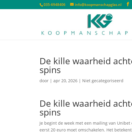
035-6948406
info@koopmanschapglas.nl
De kille waarheid acht
spins
door
|
apr 20, 2026
| Niet gecategoriseerd
De kille waarheid acht
spins
Je begint de week met een mailing van Unibet di
eerst 20 euro moet omschakelen. Het betekent d