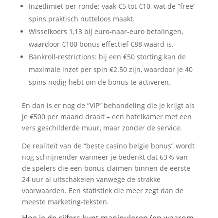
Inzetlimiet per ronde: vaak €5 tot €10, wat de “free”
spins praktisch nutteloos maakt.
Wisselkoers 1,13 bij euro‑naar‑euro betalingen,
waardoor €100 bonus effectief €88 waard is.
Bankroll‑restrictions: bij een €50 storting kan de
maximale inzet per spin €2.50 zijn, waardoor je 40
spins nodig hebt om de bonus te activeren.
En dan is er nog de “VIP” behandeling die je krijgt als
je €500 per maand draait – een hotelkamer met een
vers geschilderde muur, maar zonder de service.
De realiteit van de “beste casino belgie bonus” wordt
nog schrijnender wanneer je bedenkt dat 63 % van
de spelers die een bonus claimen binnen de eerste
24 uur al uitschakelen vanwege de strakke
voorwaarden. Een statistiek die meer zegt dan de
meeste marketing‑teksten.