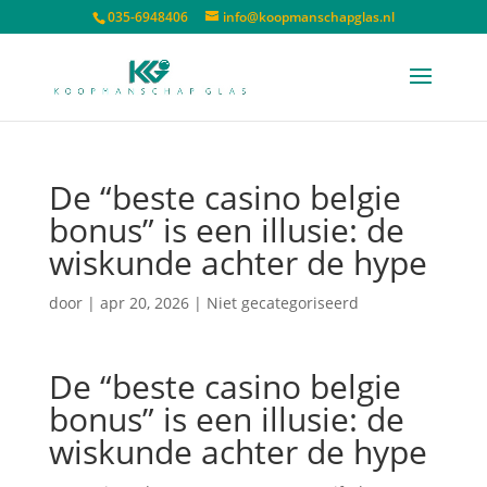
035-6948406
info@koopmanschapglas.nl
De “beste casino belgie
bonus” is een illusie: de
wiskunde achter de hype
door
|
apr 20, 2026
| Niet gecategoriseerd
De “beste casino belgie
bonus” is een illusie: de
wiskunde achter de hype