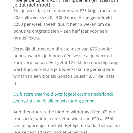
Hoe je de cijfers kunt manipuleren (en waarom
je dat niet moet)
Stel je voor dat je een bonus van €75 krijgt, met een
40× rollover. 75 × 40 = 3 000 euro. Als je gemiddeld
€250 per week speelt, duurt het 12 weken om de
bonus te ontgrendelen – een half jaar voor een
“gratis” extra.
Vergelijk dit met een directe inzet van €75 zonder
bonus, waarbij je binnen één sessie al je bankroll
kunt verplaatsen. Het getal 12 lijkt een onnodig lange
wachttijd, vooral als je bedenkt dat de gemiddelde
winst van een slot als Gonzo’s Quest 1,05× de inzet
is.
De bittere waarheid over legaal casino nederland:
geen gratis geld, alleen wiskundig gedoe
And then there’s the hidden withdrawal fee: €5 per
transactie, wat bij een kleine winst van €20 al 25 %
van je opbrengst opslokt. Het lijkt erop dat het casino
je elke cent aftrekt voordat je het ziet.