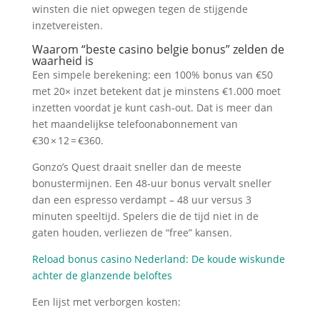
winsten die niet opwegen tegen de stijgende
inzetvereisten.
Waarom “beste casino belgie bonus” zelden de
waarheid is
Een simpele berekening: een 100% bonus van €50
met 20× inzet betekent dat je minstens €1.000 moet
inzetten voordat je kunt cash‑out. Dat is meer dan
het maandelijkse telefoonabonnement van
€30 × 12 = €360.
Gonzo’s Quest draait sneller dan de meeste
bonustermijnen. Een 48‑uur bonus vervalt sneller
dan een espresso verdampt – 48 uur versus 3
minuten speeltijd. Spelers die de tijd niet in de
gaten houden, verliezen de “free” kansen.
Reload bonus casino Nederland: De koude wiskunde
achter de glanzende beloftes
Een lijst met verborgen kosten: