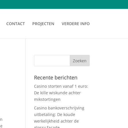
CONTACT
PROJECTEN
VERDERE INFO
Recente berichten
Casino storten vanaf 1 euro:
De kille wiskunde achter
mikstortingen
Casino bankoverschrijving
uitbetaling: De koude
en
werkelijkheid achter de
je
glossy façade