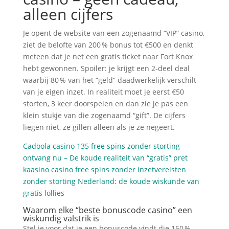
alleen cijfers
Je opent de website van een zogenaamd “VIP” casino,
ziet de belofte van 200 % bonus tot €500 en denkt
meteen dat je net een gratis ticket naar Fort Knox
hebt gewonnen. Spoiler: je krijgt een 2‑deel deal
waarbij 80 % van het “geld” daadwerkelijk verschilt
van je eigen inzet. In realiteit moet je eerst €50
storten, 3 keer doorspelen en dan zie je pas een
klein stukje van die zogenaamd “gift”. De cijfers
liegen niet, ze gillen alleen als je ze negeert.
Cadoola casino 135 free spins zonder storting
ontvang nu – De koude realiteit van “gratis” pret
kaasino casino free spins zonder inzetvereisten
zonder storting Nederland: de koude wiskunde van
gratis lollies
Waarom elke “beste bonuscode casino” een
wiskundig valstrik is
Stel je voor dat je een bonuscode vindt die 150 %