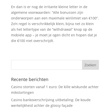
En dan is er nog de irritante kleine letter in de
algemene voorwaarden: “Alle bonussen zijn
onderworpen aan een maximale winlimiet van €100”.
Zo’n regel is verschrikkelijk klein, bijna net zo klein
als het lettertype van de “withdrawal” knop op de
mobiele app – je moet je ogen dicht en hopen dat je
die €100 niet overschrijdt.
Recente berichten
Casino storten vanaf 1 euro: De kille wiskunde achter
mikstortingen
Casino bankoverschrijving uitbetaling: De koude
werkelijkheid achter de glossy façade