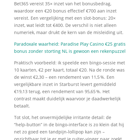
Bet365 vereist 35× inzet van het bonusbedrag,
waardoor een €20 bonus effectief €700 aan inzet
vereist. Een vergelijking met een slot‑bonus: 20×
inzet, wat leidt tot €400. De verschil is niet alleen
numeriek, maar drukt de kern van de misleiding uit.
Paradoxale waarheid: Paradise Play Casino €25 gratis
bonus zonder storting NL is gewoon een rekenpuzzel
Praktisch voorbeeld: ik speelde een bingo‑sessie met
10 kaarten, €2 per kaart, totaal €20. Na de ronde was
de winst €2,30 – een rendement van 11,5 %. Een
vergelijkbare inzet in Starburst levert gemiddeld
€19,13 terug, een rendement van 95,65 %. Het
contrast maakt duidelijk waarvoor je daadwerkelijk
betaalt.
Tot slot, het onvermijdelijke irritante detail: de
“help‑button” in de bingo‑interface is zo klein dat hij
net zo goed een tandpijn‑lollipop kan zijn –
onzichtbaar tot je er met je ruiter‑vinger naar zoekt,