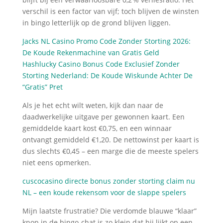
verschil is een factor van vijf; toch blijven de winsten
in bingo letterlijk op de grond blijven liggen.
Jacks NL Casino Promo Code Zonder Storting 2026:
De Koude Rekenmachine van Gratis Geld
Hashlucky Casino Bonus Code Exclusief Zonder
Storting Nederland: De Koude Wiskunde Achter De
“Gratis” Pret
Als je het echt wilt weten, kijk dan naar de
daadwerkelijke uitgave per gewonnen kaart. Een
gemiddelde kaart kost €0,75, en een winnaar
ontvangt gemiddeld €1,20. De nettowinst per kaart is
dus slechts €0,45 – een marge die de meeste spelers
niet eens opmerken.
cuscocasino directe bonus zonder storting claim nu
NL – een koude rekensom voor de slappe spelers
Mijn laatste frustratie? Die verdomde blauwe “klaar”
knop in de bingo‑chat is zo klein dat hij lijkt op een