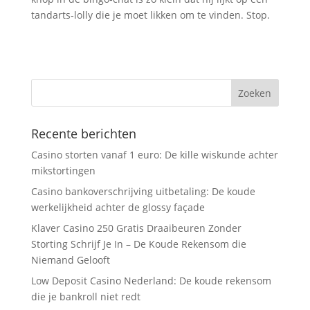
tandarts‑lolly die je moet likken om te vinden. Stop.
Recente berichten
Casino storten vanaf 1 euro: De kille wiskunde achter
mikstortingen
Casino bankoverschrijving uitbetaling: De koude
werkelijkheid achter de glossy façade
Klaver Casino 250 Gratis Draaibeuren Zonder
Storting Schrijf Je In – De Koude Rekensom die
Niemand Gelooft
Low Deposit Casino Nederland: De koude rekensom
die je bankroll niet redt