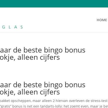
HOME
aar de beste bingo bonus
kje, alleen cijfers
aar de beste bingo bonus
kje, alleen cijfers
”‑pakket opscheppen, maar alleen 2 hiervan overleven de stress‑test
ratis” bonus is net een tandarts‑lolly: het zoemt even, maar je be