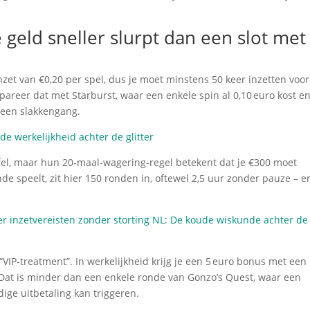
 geld sneller slurpt dan een slot met
zet van €0,20 per spel, dus je moet minstens 50 keer inzetten voo
ompareer dat met Starburst, waar een enkele spin al 0,10 euro kost e
s een slakkengang.
de werkelijkheid achter de glitter
fel, maar hun 20‑maal‑wagering‑regel betekent dat je €300 moet
de speelt, zit hier 150 ronden in, oftewel 2,5 uur zonder pauze – e
 inzetvereisten zonder storting NL: De koude wiskunde achter de ‘
“VIP‑treatment”. In werkelijkheid krijg je een 5 euro bonus met een
 Dat is minder dan een enkele ronde van Gonzo’s Quest, waar een
dige uitbetaling kan triggeren.