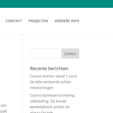
CONTACT
PROJECTEN
VERDERE INFO
Recente berichten
Casino storten vanaf 1 euro:
De kille wiskunde achter
mikstortingen
Casino bankoverschrijving
uitbetaling: De koude
 van
werkelijkheid achter de
taalt
glossy façade