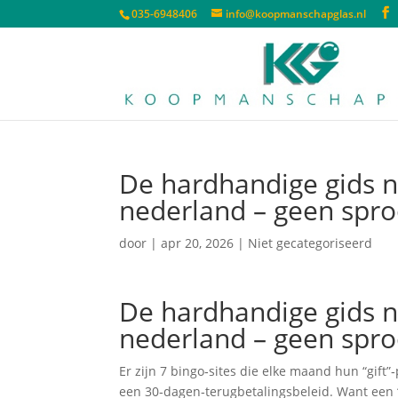
035-6948406
info@koopmanschapglas.nl
De hardhandige gids n
nederland – geen sproo
door
|
apr 20, 2026
| Niet gecategoriseerd
De hardhandige gids n
nederland – geen sproo
Er zijn 7 bingo‑sites die elke maand hun “gift
een 30‑dagen‑terugbetalingsbeleid. Want een “g