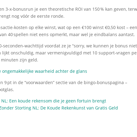
een 3‑x‑bonusrun je een theoretische ROI van 150 % kan geven, terwi
rengt nog vóór de eerste ronde.
nsactie‑kosten op elke winst, wat op een €100 winst €0,50 kost – ee
van 40 spellen niet eens opmerkt, maar wel je eindbalans aantast.
120‑seconden‑wachttijd voordat ze je “sorry, we kunnen je bonus nie
n lijkt onschuldig, maar vermenigvuldigd met 10 support‑vragen pe
 minuten zijn geld.
 ongemakkelijke waarheid achter de glans
 van 9 pt in de “voorwaarden” sectie van de bingo‑bonuspagina –
otglas.
 NL: Een koude rekensom die je geen fortuin brengt
Zonder Storting NL: De Koude Rekenkunst van Gratis Geld