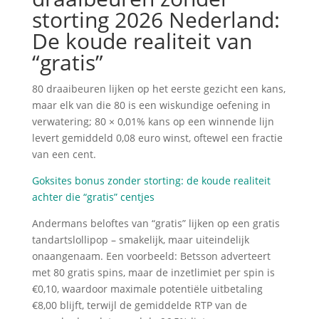
storting 2026 Nederland:
De koude realiteit van
“gratis”
80 draaibeuren lijken op het eerste gezicht een kans,
maar elk van die 80 is een wiskundige oefening in
verwatering; 80 × 0,01% kans op een winnende lijn
levert gemiddeld 0,08 euro winst, oftewel een fractie
van een cent.
Goksites bonus zonder storting: de koude realiteit
achter die “gratis” centjes
Andermans beloftes van “gratis” lijken op een gratis
tandartslollipop – smakelijk, maar uiteindelijk
onaangenaam. Een voorbeeld: Betsson adverteert
met 80 gratis spins, maar de inzetlimiet per spin is
€0,10, waardoor maximale potentiële uitbetaling
€8,00 blijft, terwijl de gemiddelde RTP van de