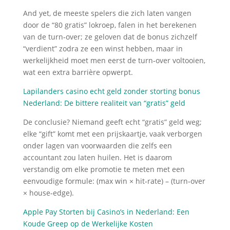
And yet, de meeste spelers die zich laten vangen
door de “80 gratis” lokroep, falen in het berekenen
van de turn‑over; ze geloven dat de bonus zichzelf
“verdient” zodra ze een winst hebben, maar in
werkelijkheid moet men eerst de turn‑over voltooien,
wat een extra barrière opwerpt.
Lapilanders casino echt geld zonder storting bonus
Nederland: De bittere realiteit van “gratis” geld
De conclusie? Niemand geeft echt “gratis” geld weg;
elke “gift” komt met een prijskaartje, vaak verborgen
onder lagen van voorwaarden die zelfs een
accountant zou laten huilen. Het is daarom
verstandig om elke promotie te meten met een
eenvoudige formule: (max win × hit‑rate) – (turn‑over
× house‑edge).
Apple Pay Storten bij Casino’s in Nederland: Een
Koude Greep op de Werkelijke Kosten