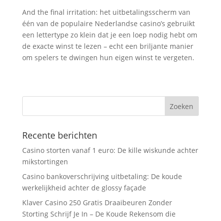
And the final irritation: het uitbetalingsscherm van
één van de populaire Nederlandse casino’s gebruikt
een lettertype zo klein dat je een loep nodig hebt om
de exacte winst te lezen – echt een briljante manier
om spelers te dwingen hun eigen winst te vergeten.
Recente berichten
Casino storten vanaf 1 euro: De kille wiskunde achter
mikstortingen
Casino bankoverschrijving uitbetaling: De koude
werkelijkheid achter de glossy façade
Klaver Casino 250 Gratis Draaibeuren Zonder
Storting Schrijf Je In – De Koude Rekensom die