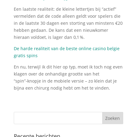
Een laatste realiteit: de kleine lettertjes bij “actief”
vermelden dat de code alleen geldt voor spelers die
in de laatste 30 dagen een storting van minstens €20
hebben gedaan. De kans dat een nieuwkomer
hieraan voldoet, is lager dan 0,1 %.
De harde realiteit van de beste online casino belgie
gratis spins
En nu, terwijl ik dit hier op typ, moet ik toch nog even
klagen over de onhandige grootte van het
“spin”‑knopje in de mobiele versie – zo klein dat je
bijna een chirurg nodig hebt om het te vinden.
Recente berichten