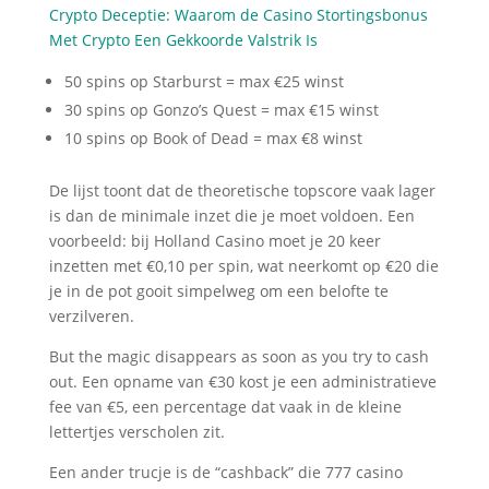
Crypto Deceptie: Waarom de Casino Stortingsbonus
Met Crypto Een Gekkoorde Valstrik Is
50 spins op Starburst = max €25 winst
30 spins op Gonzo’s Quest = max €15 winst
10 spins op Book of Dead = max €8 winst
De lijst toont dat de theoretische topscore vaak lager
is dan de minimale inzet die je moet voldoen. Een
voorbeeld: bij Holland Casino moet je 20 keer
inzetten met €0,10 per spin, wat neerkomt op €20 die
je in de pot gooit simpelweg om een belofte te
verzilveren.
But the magic disappears as soon as you try to cash
out. Een opname van €30 kost je een administratieve
fee van €5, een percentage dat vaak in de kleine
lettertjes verscholen zit.
Een ander trucje is de “cashback” die 777 casino