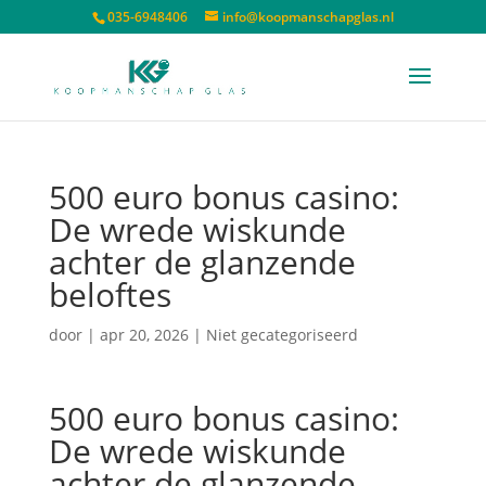
035-6948406
info@koopmanschapglas.nl
500 euro bonus casino:
De wrede wiskunde
achter de glanzende
beloftes
door
|
apr 20, 2026
| Niet gecategoriseerd
500 euro bonus casino:
De wrede wiskunde
achter de glanzende