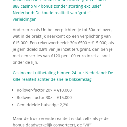
888 casino VIP bonus zonder storting exclusief
Nederland: De koude realiteit van ‘gratis’
verleidingen
Anderen zoals Unibet verplichten je tot 30× rollover,
wat in de praktijk neerkomt op een verplichting van
€15.000. Een rekenvoorbeeld: 30× €500 = €15.000; als
je gemiddeld 0,8% van je inzet terugwint, dan ben je
met een verlies van €120 per 100 euro inzet al snel
onder de lijn.
Casino met uitbetaling binnen 24 uur Nederland: De
kille realiteit achter de snelle bliksemslag
Rollover‑factor 20× = €10.000
Rollover‑factor 30× = €15.000
Gemiddelde huisedge 2,2%
Maar de frustrerende realiteit is dat zelfs als je de
bonus daadwerkelijk converteert, de “VIP”