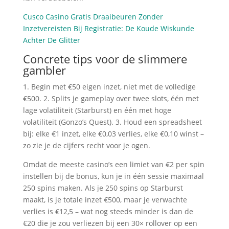
Cusco Casino Gratis Draaibeuren Zonder
Inzetvereisten Bij Registratie: De Koude Wiskunde
Achter De Glitter
Concrete tips voor de slimmere
gambler
1. Begin met €50 eigen inzet, niet met de volledige
€500. 2. Splits je gameplay over twee slots, één met
lage volatiliteit (Starburst) en één met hoge
volatiliteit (Gonzo’s Quest). 3. Houd een spreadsheet
bij: elke €1 inzet, elke €0,03 verlies, elke €0,10 winst –
zo zie je de cijfers recht voor je ogen.
Omdat de meeste casino’s een limiet van €2 per spin
instellen bij de bonus, kun je in één sessie maximaal
250 spins maken. Als je 250 spins op Starburst
maakt, is je totale inzet €500, maar je verwachte
verlies is €12,5 – wat nog steeds minder is dan de
€20 die je zou verliezen bij een 30× rollover op een