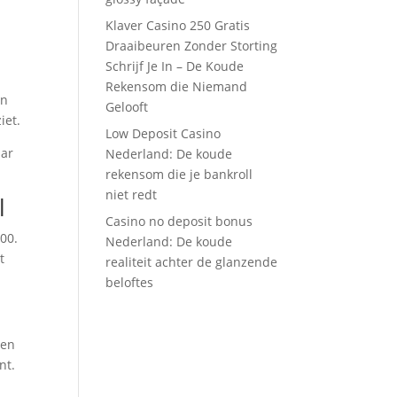
Klaver Casino 250 Gratis
Draaibeuren Zonder Storting
Schrijf Je In – De Koude
Rekensom die Niemand
In
Gelooft
iet.
Low Deposit Casino
aar
Nederland: De koude
rekensom die je bankroll
niet redt
l
Casino no deposit bonus
100.
Nederland: De koude
t
realiteit achter de glanzende
beloftes
een
nt.