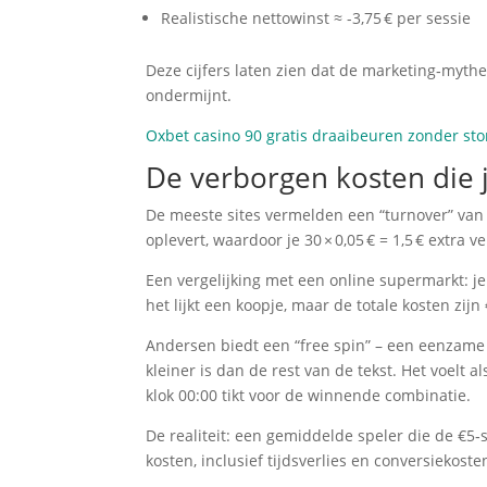
Realistische nettowinst ≈ -3,75 € per sessie
Deze cijfers laten zien dat de marketing‑mythe
ondermijnt.
Oxbet casino 90 gratis draaibeuren zonder sto
De verborgen kosten die j
De meeste sites vermelden een “turnover” van 
oplevert, waardoor je 30 × 0,05 € = 1,5 € extra
Een vergelijking met een online supermarkt: j
het lijkt een koopje, maar de totale kosten zijn 
Andersen biedt een “free spin” – een eenzame 
kleiner is dan de rest van de tekst. Het voelt
klok 00:00 tikt voor de winnende combinatie.
De realiteit: een gemiddelde speler die de €5‑s
kosten, inclusief tijdsverlies en conversiekoste