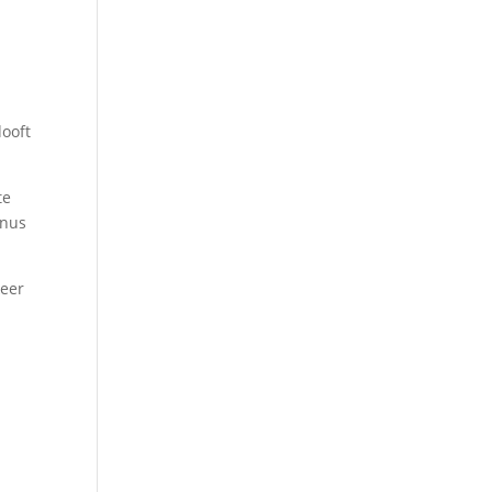
dooft
te
inus
keer