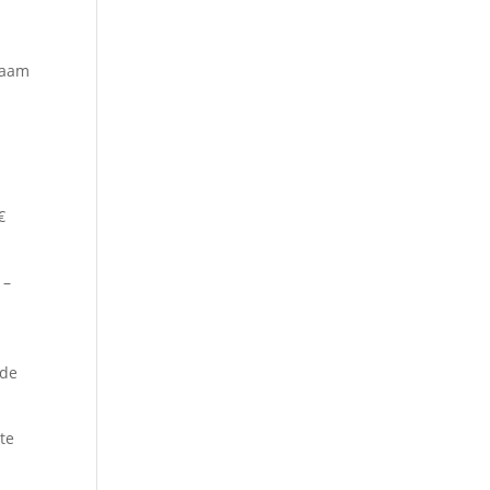
gzaam
€
 –
 de
cte