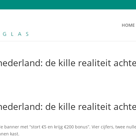
HOME
ederland: de kille realiteit acht
ederland: de kille realiteit acht
e banner met “stort €5 en krijg €200 bonus”. Vier cijfers, twee null
nnen kast.