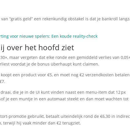
 van “gratis geld” een rekenkundig obstakel is dat je bankroll lan
rting voor nieuwe spelers: Een koude reality‑check
ij over het hoofd ziet
30×, maar vergeten dat elke ronde een gemiddeld verlies van 0,05 
 verliest voordat je de bonus überhaupt kunt claimen.
e koopt een product voor €5, en moet nog €2 verzendkosten betalen
€7.
draai, die je in de UI kunt vinden naast een menu‑item dat 12 px
 alsof je een muntje in een automaat steekt en dan moet wachten tot
tort‑promotie gebruikt, betaalt uiteindelijk rond de €6,30 in indire
n, terwijl hij vaak minder dan €2 terugziet.