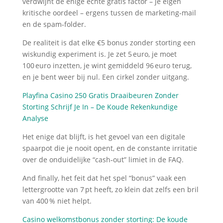
verdwijnt de enige echte gratis factor – je eigen
kritische oordeel – ergens tussen de marketing‑mail
en de spam‑folder.
De realiteit is dat elke €5 bonus zonder storting een
wiskundig experiment is. Je zet 5 euro, je moet
100 euro inzetten, je wint gemiddeld 96 euro terug,
en je bent weer bij nul. Een cirkel zonder uitgang.
Playfina Casino 250 Gratis Draaibeuren Zonder
Storting Schrijf Je In – De Koude Rekenkundige
Analyse
Het enige dat blijft, is het gevoel van een digitale
spaarpot die je nooit opent, en de constante irritatie
over de onduidelijke “cash‑out” limiet in de FAQ.
And finally, het feit dat het spel “bonus” vaak een
lettergrootte van 7 pt heeft, zo klein dat zelfs een bril
van 400 % niet helpt.
Casino welkomstbonus zonder storting: De koude