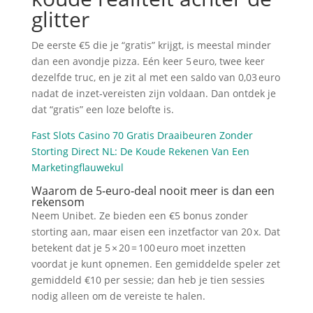
glitter
De eerste €5 die je “gratis” krijgt, is meestal minder
dan een avondje pizza. Eén keer 5 euro, twee keer
dezelfde truc, en je zit al met een saldo van 0,03 euro
nadat de inzet‑vereisten zijn voldaan. Dan ontdek je
dat “gratis” een loze belofte is.
Fast Slots Casino 70 Gratis Draaibeuren Zonder
Storting Direct NL: De Koude Rekenen Van Een
Marketingflauwekul
Waarom de 5‑euro‑deal nooit meer is dan een
rekensom
Neem Unibet. Ze bieden een €5 bonus zonder
storting aan, maar eisen een inzetfactor van 20 x. Dat
betekent dat je 5 × 20 = 100 euro moet inzetten
voordat je kunt opnemen. Een gemiddelde speler zet
gemiddeld €10 per sessie; dan heb je tien sessies
nodig alleen om de vereiste te halen.