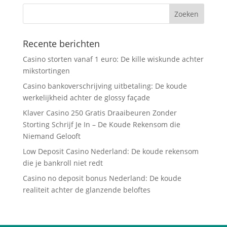
Recente berichten
Casino storten vanaf 1 euro: De kille wiskunde achter
mikstortingen
Casino bankoverschrijving uitbetaling: De koude
werkelijkheid achter de glossy façade
Klaver Casino 250 Gratis Draaibeuren Zonder
Storting Schrijf Je In – De Koude Rekensom die
Niemand Gelooft
Low Deposit Casino Nederland: De koude rekensom
die je bankroll niet redt
Casino no deposit bonus Nederland: De koude
realiteit achter de glanzende beloftes