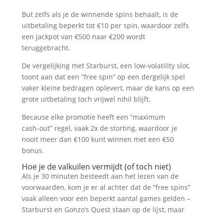
But zelfs als je de winnende spins behaalt, is de
uitbetaling beperkt tot €10 per spin, waardoor zelfs
een jackpot van €500 naar €200 wordt
teruggebracht.
De vergelijking met Starburst, een low‑volatility slot,
toont aan dat een “free spin” op een dergelijk spel
vaker kleine bedragen oplevert, maar de kans op een
grote uitbetaling toch vrijwel nihil blijft.
Because elke promotie heeft een “maximum
cash‑out” regel, vaak 2x de storting, waardoor je
nooit meer dan €100 kunt winnen met een €50
bonus.
Hoe je de valkuilen vermijdt (of toch niet)
Als je 30 minuten besteedt aan het lezen van de
voorwaarden, kom je er al achter dat de “free spins”
vaak alleen voor een beperkt aantal games gelden –
Starburst en Gonzo’s Quest staan op de lijst, maar