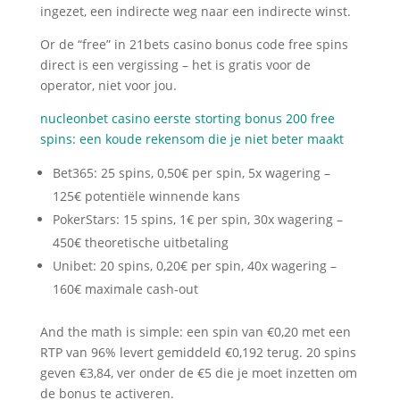
ingezet, een indirecte weg naar een indirecte winst.
Or de “free” in 21bets casino bonus code free spins
direct is een vergissing – het is gratis voor de
operator, niet voor jou.
nucleonbet casino eerste storting bonus 200 free
spins: een koude rekensom die je niet beter maakt
Bet365: 25 spins, 0,50€ per spin, 5x wagering –
125€ potentiële winnende kans
PokerStars: 15 spins, 1€ per spin, 30x wagering –
450€ theoretische uitbetaling
Unibet: 20 spins, 0,20€ per spin, 40x wagering –
160€ maximale cash‑out
And the math is simple: een spin van €0,20 met een
RTP van 96% levert gemiddeld €0,192 terug. 20 spins
geven €3,84, ver onder de €5 die je moet inzetten om
de bonus te activeren.