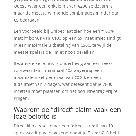
Quest, waar een enkele hit van €200 zeldzaam is,
maar de meeste winnende combinaties minder dan
€5 bedragen.
Een voorbeeld bij Unibet laat zien hoe een “100%
match” bonus van €100 op een 5x inzetlimiet eindigt
in een maximale uitbetaling van €500, terwijl de
meeste spelers de limiet nooit bereiken.
Because elke bonus is onderhevig aan een reeks
voorwaarden – minimaal 40x wagering, een
maximale inzet per draai van €0,20, en een
tijdslimiet van 7 dagen, wat betekent dat je 2800
inzetten moet plaatsen om het bonusbedrag vrij te
krijgen.
Waarom de “direct” claim vaak een
loze belofte is
Direct klinkt snel, maar een “direct” credit van 10
spins wordt pas toegekend nadat je 5 keer €10 hebt