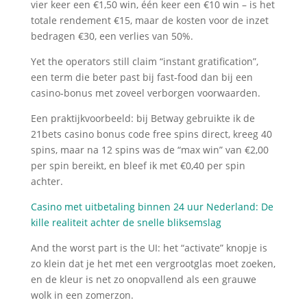
vier keer een €1,50 win, één keer een €10 win – is het
totale rendement €15, maar de kosten voor de inzet
bedragen €30, een verlies van 50%.
Yet the operators still claim “instant gratification”,
een term die beter past bij fast‑food dan bij een
casino‑bonus met zoveel verborgen voorwaarden.
Een praktijkvoorbeeld: bij Betway gebruikte ik de
21bets casino bonus code free spins direct, kreeg 40
spins, maar na 12 spins was de “max win” van €2,00
per spin bereikt, en bleef ik met €0,40 per spin
achter.
Casino met uitbetaling binnen 24 uur Nederland: De
kille realiteit achter de snelle bliksemslag
And the worst part is the UI: het “activate” knopje is
zo klein dat je het met een vergrootglas moet zoeken,
en de kleur is net zo onopvallend als een grauwe
wolk in een zomerzon.