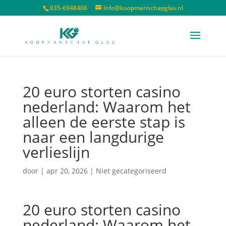
035-6948406
info@koopmanschapglas.nl
20 euro storten casino
nederland: Waarom het
alleen de eerste stap is
naar een langdurige
verlieslijn
door
|
apr 20, 2026
| Niet gecategoriseerd
20 euro storten casino
nederland: Waarom het