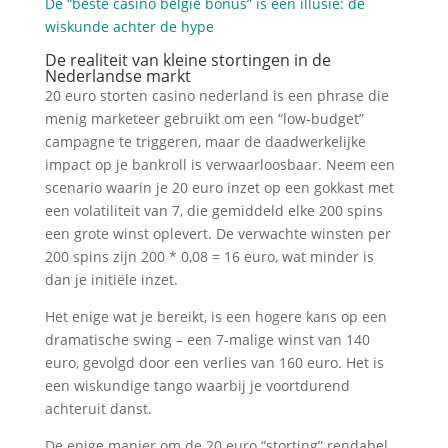
De “beste casino belgie bonus” is een illusie: de
wiskunde achter de hype
De realiteit van kleine stortingen in de
Nederlandse markt
20 euro storten casino nederland is een phrase die
menig marketeer gebruikt om een “low‑budget”
campagne te triggeren, maar de daadwerkelijke
impact op je bankroll is verwaarloosbaar. Neem een
scenario waarin je 20 euro inzet op een gokkast met
een volatiliteit van 7, die gemiddeld elke 200 spins
een grote winst oplevert. De verwachte winsten per
200 spins zijn 200 * 0,08 = 16 euro, wat minder is
dan je initiële inzet.
Het enige wat je bereikt, is een hogere kans op een
dramatische swing – een 7‑malige winst van 140
euro, gevolgd door een verlies van 160 euro. Het is
een wiskundige tango waarbij je voortdurend
achteruit danst.
De enige manier om de 20 euro “storting” rendabel