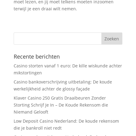
moet lezen, en jij moet telkens moeten inzoomen
terwijl je een draai wilt nemen.
Recente berichten
Casino storten vanaf 1 euro: De kille wiskunde achter
mikstortingen
Casino bankoverschrijving uitbetaling: De koude
werkelijkheid achter de glossy façade
Klaver Casino 250 Gratis Draaibeuren Zonder
Storting Schrijf Je In – De Koude Rekensom die
Niemand Gelooft
Low Deposit Casino Nederland: De koude rekensom
die je bankroll niet redt