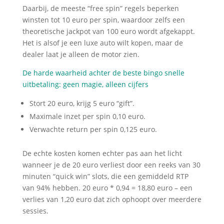
Daarbij, de meeste “free spin” regels beperken
winsten tot 10 euro per spin, waardoor zelfs een
theoretische jackpot van 100 euro wordt afgekappt.
Het is alsof je een luxe auto wilt kopen, maar de
dealer laat je alleen de motor zien.
De harde waarheid achter de beste bingo snelle
uitbetaling: geen magie, alleen cijfers
Stort 20 euro, krijg 5 euro “gift”.
Maximale inzet per spin 0,10 euro.
Verwachte return per spin 0,125 euro.
De echte kosten komen echter pas aan het licht
wanneer je de 20 euro verliest door een reeks van 30
minuten “quick win” slots, die een gemiddeld RTP
van 94% hebben. 20 euro * 0,94 = 18,80 euro – een
verlies van 1,20 euro dat zich ophoopt over meerdere
sessies.