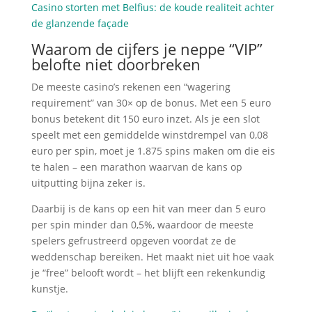
Casino storten met Belfius: de koude realiteit achter
de glanzende façade
Waarom de cijfers je neppe “VIP”
belofte niet doorbreken
De meeste casino’s rekenen een “wagering
requirement” van 30× op de bonus. Met een 5 euro
bonus betekent dit 150 euro inzet. Als je een slot
speelt met een gemiddelde winstdrempel van 0,08
euro per spin, moet je 1.875 spins maken om die eis
te halen – een marathon waarvan de kans op
uitputting bijna zeker is.
Daarbij is de kans op een hit van meer dan 5 euro
per spin minder dan 0,5%, waardoor de meeste
spelers gefrustreerd opgeven voordat ze de
weddenschap bereiken. Het maakt niet uit hoe vaak
je “free” belooft wordt – het blijft een rekenkundig
kunstje.