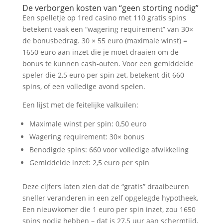
De verborgen kosten van “geen storting nodig”
Een spelletje op 1red casino met 110 gratis spins
betekent vaak een “wagering requirement” van 30×
de bonusbedrag. 30 × 55 euro (maximale winst) =
1650 euro aan inzet die je moet draaien om de
bonus te kunnen cash‑outen. Voor een gemiddelde
speler die 2,5 euro per spin zet, betekent dit 660
spins, of een volledige avond spelen.
Een lijst met de feitelijke valkuilen:
Maximale winst per spin: 0,50 euro
Wagering requirement: 30× bonus
Benodigde spins: 660 voor volledige afwikkeling
Gemiddelde inzet: 2,5 euro per spin
Deze cijfers laten zien dat de “gratis” draaibeuren
sneller veranderen in een zelf opgelegde hypotheek.
Een nieuwkomer die 1 euro per spin inzet, zou 1650
spins nodig hebben – dat is 27,5 uur aan schermtijd,