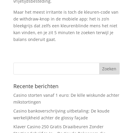
vrijetijdsbesteding.
Maar het meest irritante is toch de kleuren‑code van
de withdraw‑knop in de mobiele app: het is zo’n
bleekgrijs dat zelfs een kleurenblinde mens het niet
kan vinden, en je zit 5 minuten te zoeken terwijl je
balans onderuit gaat.
Recente berichten
Casino storten vanaf 1 euro: De kille wiskunde achter
mikstortingen
Casino bankoverschrijving uitbetaling: De koude
werkelijkheid achter de glossy façade
Klaver Casino 250 Gratis Draaibeuren Zonder