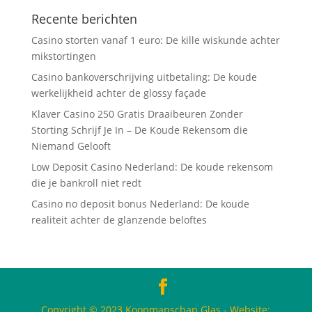
Recente berichten
Casino storten vanaf 1 euro: De kille wiskunde achter
mikstortingen
Casino bankoverschrijving uitbetaling: De koude
werkelijkheid achter de glossy façade
Klaver Casino 250 Gratis Draaibeuren Zonder
Storting Schrijf Je In – De Koude Rekensom die
Niemand Gelooft
Low Deposit Casino Nederland: De koude rekensom
die je bankroll niet redt
Casino no deposit bonus Nederland: De koude
realiteit achter de glanzende beloftes
Copyright © 2023 Koopmanschap Glas - Website: