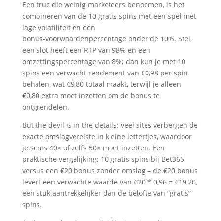
Een truc die weinig marketeers benoemen, is het
combineren van de 10 gratis spins met een spel met
lage volatiliteit en een
bonus‑voorwaardenpercentage onder de 10%. Stel,
een slot heeft een RTP van 98% en een
omzettingspercentage van 8%; dan kun je met 10
spins een verwacht rendement van €0,98 per spin
behalen, wat €9,80 totaal maakt, terwijl je alleen
€0,80 extra moet inzetten om de bonus te
ontgrendelen.
But the devil is in the details: veel sites verbergen de
exacte omslagvereiste in kleine lettertjes, waardoor
je soms 40× of zelfs 50× moet inzetten. Een
praktische vergelijking: 10 gratis spins bij Bet365
versus een €20 bonus zonder omslag – de €20 bonus
levert een verwachte waarde van €20 * 0,96 = €19,20,
een stuk aantrekkelijker dan de belofte van “gratis”
spins.