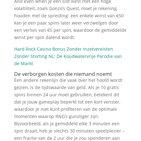
And even when je een slot kiest met een hoge
volatiliteit, zoals Gonzo’s Quest, moet je rekening
houden met de spreiding: een enkele winst van €50
kan je een paar spins later weer verzwelgen door
een verlies van €5 per spin, waardoor de gemiddelde
winst per spin dalend wordt.
Hard Rock Casino Bonus Zonder Inzetvereisten
Zonder Storting NL: De Koudwatervrije Parodie van
de Markt
De verborgen kosten die niemand noemt
Een andere rekenlijn die vaak over het hoofd wordt
gezien, is de tijdswaarde van geld. Als je 10 gratis
spins binnen 24 uur moet gebruiken, betekent dit
dat je jouw gameplay beperkt tot een kort venster,
waardoor je niet kunt profiteren van de optimale
momenten waarop RNG’s gunstiger zijn.
Bijvoorbeeld, als je gemiddeld elke 3 minuten een
spin draait, heb je slechts 30 minuten speelplezier –
een fractie van de 2 uur die je zou spenderen aan