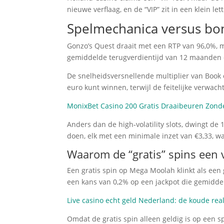
nieuwe verflaag, en de “VIP” zit in een klein let
Spelmechanica versus bo
Gonzo’s Quest draait met een RTP van 96,0%,
gemiddelde terugverdientijd van 12 maanden 
De snelheidsversnellende multiplier van Book
euro kunt winnen, terwijl de feitelijke verwacht
MonixBet Casino 200 Gratis Draaibeuren Zonde
Anders dan de high‑volatility slots, dwingt de
doen, elk met een minimale inzet van €3,33, wa
Waarom de “gratis” spins een v
Een gratis spin op Mega Moolah klinkt als een 
een kans van 0,2% op een jackpot die gemidde
Live casino echt geld Nederland: de koude reali
Omdat de gratis spin alleen geldig is op een s