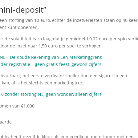
ini‑deposit”
een storting van 10 euro, echter de inzetvereisten staan op 40 keer
 cent kunt opnemen.
 de volatiliteit is zo laag dat je gemiddeld 0,02 euro per spin verli
or de inzet naar 1,50 euro per spel te verhogen.
L – De Koude Rekening Van Een Marketinggrens
er registratie – geen gratis feest, gewoon cijfers
deaukaart; het eerste verdwijnt sneller dan een sigaret in een
kan, al is het slechts een marketingtruc.
10 zonder storting NL: geen wonder, alleen cijfers
komen van €1.000
waarde
 lobby heeft dezelfde kleur als een goedkope motelkamer met een