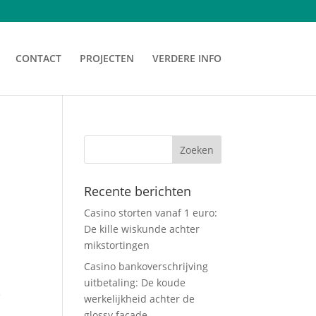
CONTACT
PROJECTEN
VERDERE INFO
Recente berichten
Casino storten vanaf 1 euro:
De kille wiskunde achter
mikstortingen
Casino bankoverschrijving
uitbetaling: De koude
e
werkelijkheid achter de
glossy façade