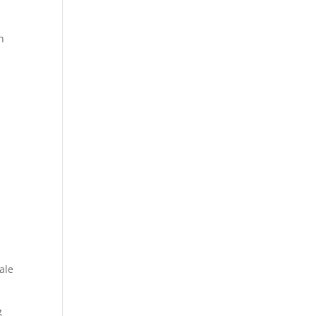
n
ale
g