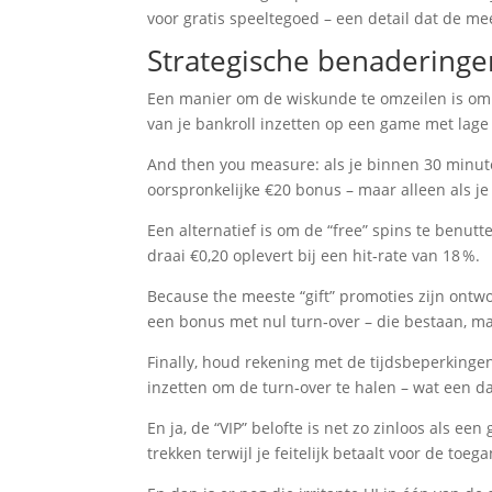
voor gratis speeltegoed – een detail dat de m
Strategische benaderingen
Een manier om de wiskunde te omzeilen is om d
van je bankroll inzetten op een game met lage vo
And then you measure: als je binnen 30 minute
oorspronkelijke €20 bonus – maar alleen als je
Een alternatief is om de “free” spins te benutt
draai €0,20 oplevert bij een hit‑rate van 18 %.
Because the meeste “gift” promoties zijn ontw
een bonus met nul turn‑over – die bestaan, ma
Finally, houd rekening met de tijdsbeperkinge
inzetten om de turn‑over te halen – wat een dag
En ja, de “VIP” belofte is net zo zinloos als ee
trekken terwijl je feitelijk betaalt voor de toega