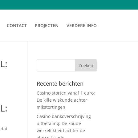
CONTACT
PROJECTEN
VERDERE INFO
L:
Recente berichten
Casino storten vanaf 1 euro:
De kille wiskunde achter
L:
mikstortingen
Casino bankoverschrijving
uitbetaling: De koude
rdat
werkelijkheid achter de
glossy façade