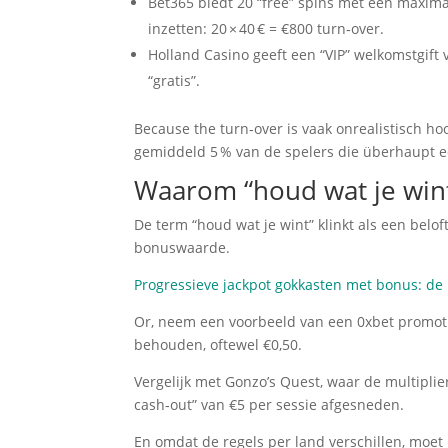
Bet365 biedt 20 “free” spins met een maximal
inzetten: 20 × 40 € = €800 turn‑over.
Holland Casino geeft een “VIP” welkomstgift va
“gratis”.
Because the turn‑over is vaak onrealistisch ho
gemiddeld 5 % van de spelers die überhaupt 
Waarom “houd wat je win
De term “houd wat je wint” klinkt als een beloft
bonuswaarde.
Progressieve jackpot gokkasten met bonus: de 
Or, neem een voorbeeld van een 0xbet promotie
behouden, oftewel €0,50.
Vergelijk met Gonzo’s Quest, waar de multiplie
cash‑out” van €5 per sessie afgesneden.
En omdat de regels per land verschillen, moet j