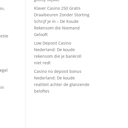
Klaver Casino 250 Gratis
in,
Draaibeuren Zonder Storting
Schrijf Je In – De Koude
Rekensom die Niemand
Gelooft
eeste
Low Deposit Casino
Nederland: De koude
rekensom die je bankroll
niet redt
regel
Casino no deposit bonus
Nederland: De koude
realiteit achter de glanzende
 in
beloftes