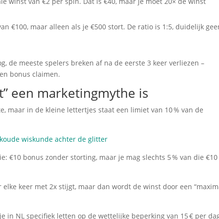
e winst van €2 per spin. Dat is €40, maar je moet 20× de winst
n €100, maar alleen als je €500 stort. De ratio is 1:5, duidelijk gee
og, de meeste spelers breken af na de eerste 3 keer verliezen –
een bonus claimen.
t” een marketingmythe is
e, maar in de kleine lettertjes staat een limiet van 10 % van de
koude wiskunde achter de glitter
: €10 bonus zonder storting, maar je mag slechts 5 % van die €10
r elke keer met 2x stijgt, maar dan wordt de winst door een “maxim
e in NL specifiek letten op de wettelijke beperking van 15 € per da